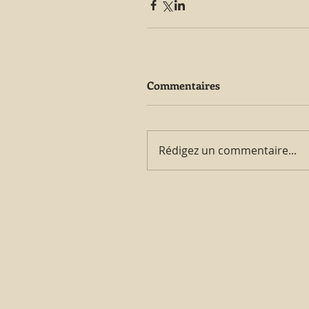
Commentaires
Rédigez un commentaire...