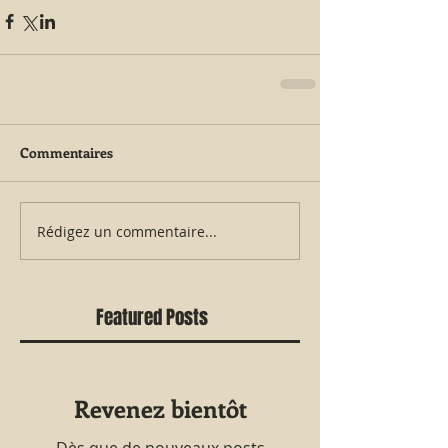
Commentaires
Rédigez un commentaire...
Featured Posts
Revenez bientôt