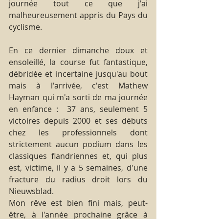
journée tout ce que j'ai 
malheureusement appris du Pays du 
cyclisme.
En ce dernier dimanche doux et 
ensoleillé, la course fut fantastique, 
débridée et incertaine jusqu'au bout 
mais à l'arrivée, c'est Mathew 
Hayman qui m'a sorti de ma journée 
en enfance :  37 ans, seulement 5 
victoires depuis 2000 et ses débuts 
chez les professionnels dont 
strictement aucun podium dans les 
classiques flandriennes et, qui plus 
est, victime, il y a 5 semaines, d'une 
fracture du radius droit lors du 
Nieuwsblad.
Mon rêve est bien fini mais, peut-
être, à l'année prochaine grâce à 