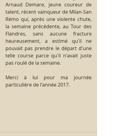
Arnaud Demare, jeune coureur de 
talent, récent vainqueur de Milan-San 
Rémo qui, après une violente chute, 
la semaine précédente, au Tour des 
Flandres, sans aucune fracture 
heureusement, a estimé qu'il ne 
pouvait pas prendre le départ d'une 
telle course parce qu'il n'avait juste 
pas roulé de la semaine.
Merci à lui pour ma journée 
particulière de l'année 2017.