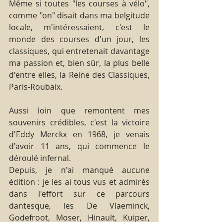
Même si toutes "les courses à vélo", 
comme "on" disait dans ma belgitude 
locale, m'intéressaient, c'est le 
monde des courses d'un jour, les 
classiques, qui entretenait davantage 
ma passion et, bien sûr, la plus belle 
d'entre elles, la Reine des Classiques, 
Paris-Roubaix.
Aussi loin que remontent mes 
souvenirs crédibles, c'est la victoire 
d'Eddy Merckx en 1968, je venais 
d'avoir 11 ans, qui commence le 
déroulé infernal.
Depuis, je n'ai manqué aucune 
édition : je les ai tous vus et admirés 
dans l'effort sur ce parcours 
dantesque, les De Vlaeminck, 
Godefroot, Moser, Hinault, Kuiper, 