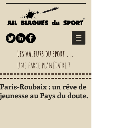
Les valeurs du sport ...
une farce planétaire ?
Paris-Roubaix : un rêve de
jeunesse au Pays du doute.