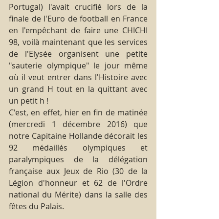
Portugal) l'avait crucifié lors de la 
finale de l'Euro de football en France 
en l'empêchant de faire une CHICHI 
98, voilà maintenant que les services 
de l'Elysée organisent une petite 
"sauterie olympique" le jour même 
où il veut entrer dans l'Histoire avec 
un grand H tout en la quittant avec 
un petit h !
C'est, en effet, hier en fin de matinée 
(mercredi 1 décembre 2016) que 
notre Capitaine Hollande décorait les 
92 médaillés olympiques et 
paralympiques de la délégation 
française aux Jeux de Rio (30 de la 
Légion d'honneur et 62 de l'Ordre 
national du Mérite) dans la salle des 
fêtes du Palais.