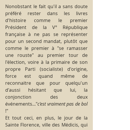
Nonobstant le fait qu'il a sans doute 
préféré rester dans les livres 
d'histoire comme le premier 
Président de la V° République 
française à ne pas se représenter 
pour un second mandat, plutôt que 
comme le premier à "se ramasser 
une rouste" au premier tour de 
l'élection, voire à la primaire de son 
propre Parti (socialiste) d'origine, 
force est quand même de 
reconnaitre que pour quelqu'un 
d'aussi hésitant que lui, la 
conjonction des deux 
événements..."
c'est vraiment pas de bol
!"
Et tout ceci, en plus, le jour de la 
Sainte Florence, ville des Médicis, qui 