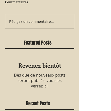
Commentaires
Rédigez un commentaire...
Featured Posts
Revenez bientôt
Dès que de nouveaux posts
seront publiés, vous les
verrez ici.
Recent Posts