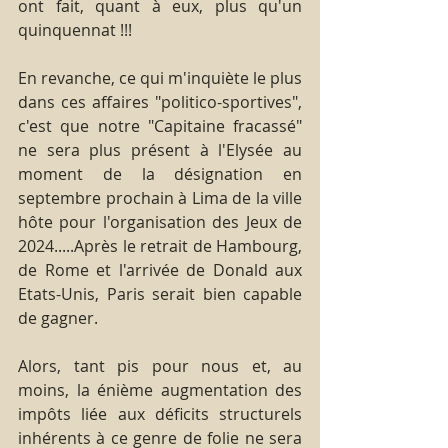
ont fait, quant à eux, plus qu'un 
quinquennat !!!
En revanche, ce qui m'inquiète le plus 
dans ces affaires "politico-sportives", 
c'est que notre "Capitaine fracassé" 
ne sera plus présent à l'Elysée au 
moment de la désignation en 
septembre prochain à Lima de la ville 
hôte pour l'organisation des Jeux de 
2024.....Après le retrait de Hambourg, 
de Rome et l'arrivée de Donald aux 
Etats-Unis, Paris serait bien capable 
de gagner.
Alors, tant pis pour nous et, au 
moins, la énième augmentation des 
impôts liée aux déficits structurels 
inhérents à ce genre de folie ne sera 