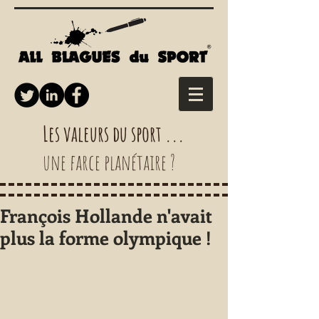
Les valeurs du sport ...
une farce planétaire ?
François Hollande n'avait
plus la forme olympique !