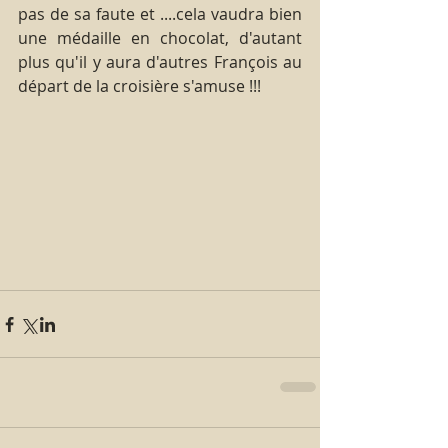
pas de sa faute et ....cela vaudra bien 
une médaille en chocolat, d'autant 
plus qu'il y aura d'autres François au 
départ de la croisière s'amuse !!!