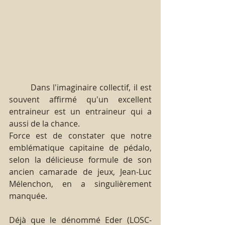
        Dans l'imaginaire collectif, il est 
souvent affirmé qu'un excellent 
entraineur est un entraineur qui a 
aussi de la chance.
Force est de constater que notre 
emblématique capitaine de pédalo, 
selon la délicieuse formule de son 
ancien camarade de jeux, Jean-Luc 
Mélenchon, en a singulièrement 
manquée.
Déjà que le dénommé Eder (LOSC-