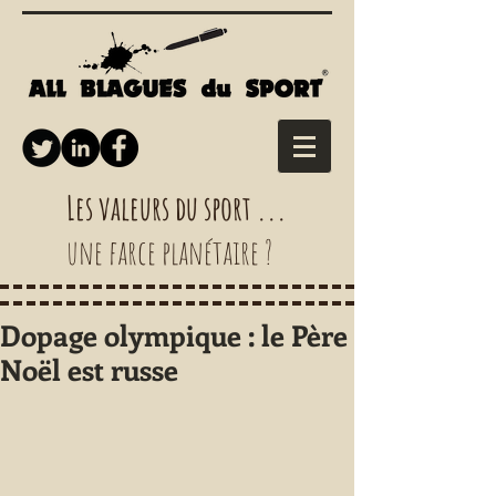
Les valeurs du sport ...
une farce planétaire ?
Dopage olympique : le Père
Noël est russe