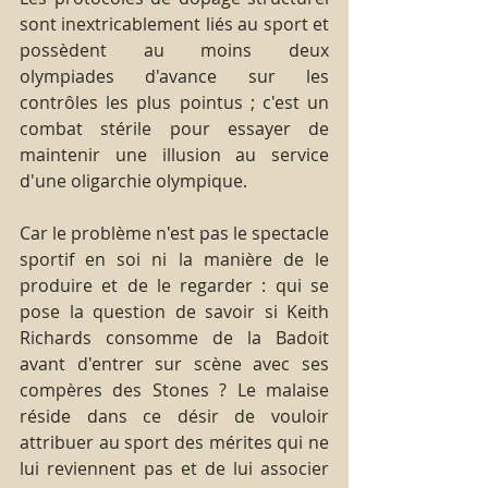
sont inextricablement liés au sport et 
possèdent au moins deux 
olympiades d'avance sur les 
contrôles les plus pointus ; c'est un 
combat stérile pour essayer de 
maintenir une illusion au service 
d'une oligarchie olympique.
Car le problème n'est pas le spectacle 
sportif en soi ni la manière de le 
produire et de le regarder : qui se 
pose la question de savoir si Keith 
Richards consomme de la Badoit 
avant d'entrer sur scène avec ses 
compères des Stones ? Le malaise 
réside dans ce désir de vouloir 
attribuer au sport des mérites qui ne 
lui reviennent pas et de lui associer 