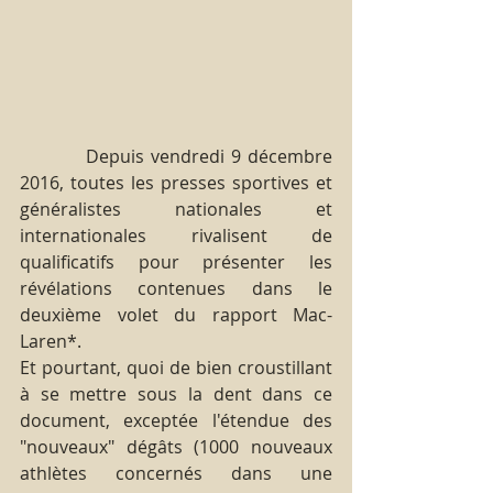
          Depuis vendredi 9 décembre 
2016, toutes les presses sportives et 
généralistes nationales et 
internationales rivalisent de 
qualificatifs pour présenter les 
révélations contenues dans le 
deuxième volet du rapport Mac-
Laren*.
Et pourtant, quoi de bien croustillant 
à se mettre sous la dent dans ce 
document, exceptée l'étendue des 
"nouveaux" dégâts (1000 nouveaux 
athlètes concernés dans une 