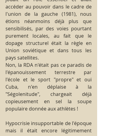
accéder au pouvoir dans le cadre de 
l'union de la gauche (1981), nous 
étions néanmoins déjà plus que 
sensibilisés, par des voies pourtant 
purement locales, au fait que le 
dopage structurel était la règle en 
Union soviétique et dans tous les 
pays satellites.
Non, la RDA n'était pas ce paradis de 
l'épanouissement terrestre par 
l'école et le sport "propre" et oui 
Cuba, n'en déplaise à la 
"Ségolenitude", chargeait déjà 
copieusement en sel la soupe 
populaire donnée aux athlètes !
Hypocrisie insupportable de l'époque 
mais il était encore légitimement 