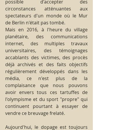
possible d'accepter des 
circonstances atténuantes aux 
spectateurs d'un monde où le Mur 
de Berlin n'était pas tombé.
Mais en 2016, à l'heure du village 
planétaire, des communications 
internet, des multiples travaux 
universitaires, des témoignages 
accablants des victimes, des procès 
déjà archivés et des faits objectifs 
régulièrement développés dans les 
média, ce n'est plus de la 
complaisance que nous pouvons 
avoir envers tous ces tartuffes de 
l'olympisme et du sport "propre" qui 
continuent pourtant à essayer de 
vendre ce breuvage frelaté.
Aujourd'hui, le dopage est toujours 