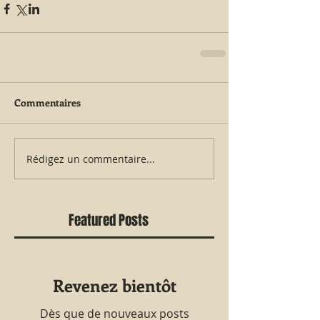
Commentaires
Rédigez un commentaire...
Featured Posts
Revenez bientôt
Dès que de nouveaux posts