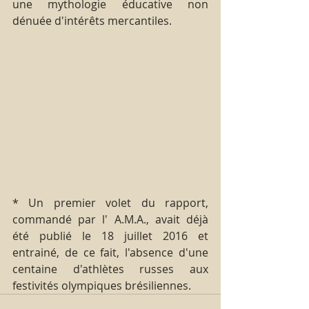
une mythologie éducative non 
dénuée d'intérêts mercantiles.
* Un premier volet du rapport, 
commandé par l' A.M.A., avait déjà 
été publié le 18 juillet 2016 et 
entrainé, de ce fait, l'absence d'une 
centaine d'athlètes russes aux 
festivités olympiques brésiliennes.