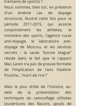
trentaine de sports) ?
Nous sommes, bien sûr, en présence 
d'un énième cas de dopage 
structurel, illustré cette fois pour la 
période 2011-2015, qui associe 
conjointement les athlètes, le 
ministère des sports, l'agence russe 
anti-dopage, le laboratoire anti-
dopage de Moscou, et les services 
secrets ; la seule "bonne blague" 
réside dans le fait que le rapport 
Mac-Laren n'a pas de preuve formelle 
de l'implication de l'ami Vladimir 
Poutine..."mort de rire !"
Mais le plus drôle de l'histoire, au-
delà de la présentation des 
techniques de camouflage utilisées 
(ouvertures des flacons, ajouts de 