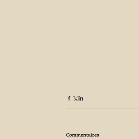
Commentaires