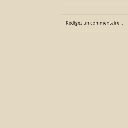
Rédigez un commentaire...