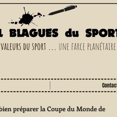
 valeurs du sport ...
une farce planétaire
Contac
 bien préparer la Coupe du Monde de