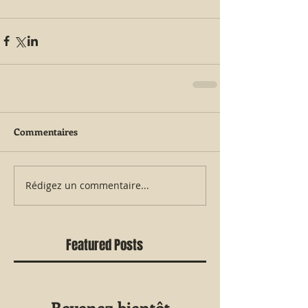
Commentaires
Rédigez un commentaire...
Featured Posts
Revenez bientôt