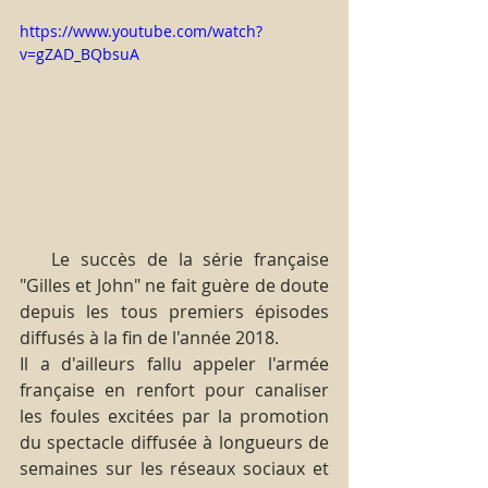
https://www.youtube.com/watch?
v=gZAD_BQbsuA
   Le succès de la série française 
"Gilles et John" ne fait guère de doute 
depuis les tous premiers épisodes 
diffusés à la fin de l'année 2018.
Il a d'ailleurs fallu appeler l'armée 
française en renfort pour canaliser 
les foules excitées par la promotion 
du spectacle diffusée à longueurs de 
semaines sur les réseaux sociaux et 