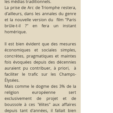
les médias traditionnels.
La prise de Arc de Triomphe restera, 
d'ailleurs, dans les annales du genre 
et la nouvelle version du  film "Paris 
brûle-t-il ?" en fera un instant 
homérique.
Il est bien évident que des mesures 
économiques et sociales simples, 
concrètes, pragmatiques et maintes 
fois évoquées depuis des décennies 
auraient pu contribuer, à priori,  à 
faciliter le trafic sur les Champs-
Élysées. 
Mais comme le dogme des 3% de la 
religion européenne sert 
exclusivement de projet et de 
boussole à ces "élites" aux affaires 
depuis tant d'années, il fallait bien 