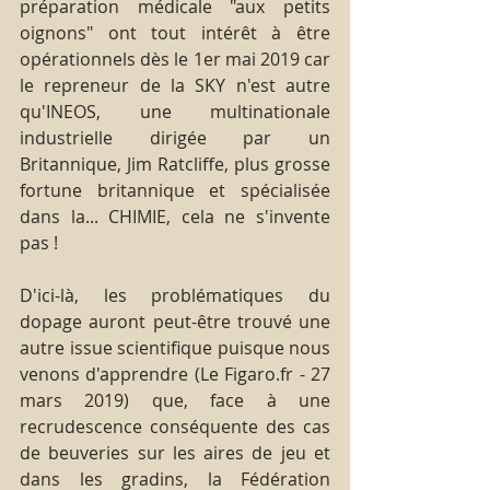
préparation médicale "aux petits 
oignons" ont tout intérêt à être 
opérationnels dès le 1er mai 2019 car 
le repreneur de la SKY n'est autre 
qu'INEOS, une multinationale 
industrielle dirigée par un 
Britannique, Jim Ratcliffe, plus grosse 
fortune britannique et spécialisée 
dans la... CHIMIE, cela ne s'invente 
pas !
D'ici-là, les problématiques du 
dopage auront peut-être trouvé une 
autre issue scientifique puisque nous 
venons d'apprendre (Le Figaro.fr - 27 
mars 2019) que, face à une 
recrudescence conséquente des cas 
de beuveries sur les aires de jeu et 
dans les gradins, la Fédération 