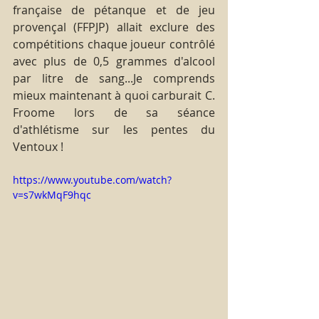
française de pétanque et de jeu 
provençal (FFPJP) allait exclure des 
compétitions chaque joueur contrôlé 
avec plus de 0,5 grammes d'alcool 
par litre de sang...Je comprends 
mieux maintenant à quoi carburait C. 
Froome lors de sa séance 
d'athlétisme sur les pentes du 
Ventoux !
https://www.youtube.com/watch?
v=s7wkMqF9hqc