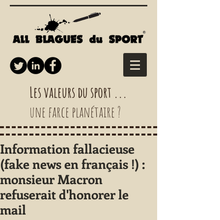
Les valeurs du sport ...
une farce planétaire ?
Information fallacieuse
(fake news en français !) :
monsieur Macron
refuserait d'honorer le
mail