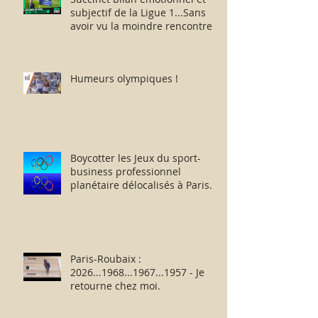
subjectif de la Ligue 1...Sans
avoir vu la moindre rencontre !!
Humeurs olympiques !
Boycotter les Jeux du sport-
business professionnel
planétaire délocalisés à Paris.
Paris-Roubaix :
2026...1968...1967...1957 - Je
retourne chez moi.