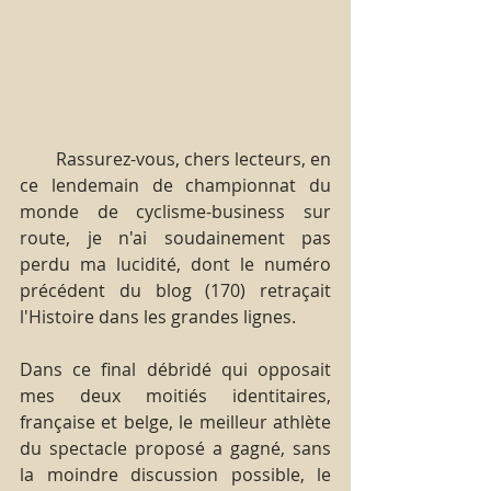
        Rassurez-vous, chers lecteurs, en 
ce lendemain de championnat du 
monde de cyclisme-business sur 
route, je n'ai soudainement pas 
perdu ma lucidité, dont le numéro 
précédent du blog (170) retraçait 
l'Histoire dans les grandes lignes.
Dans ce final débridé qui opposait 
mes deux moitiés identitaires, 
française et belge, le meilleur athlète 
du spectacle proposé a gagné, sans 
la moindre discussion possible, le 