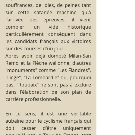
souffrances, de joies, de peines tant 
sur cette satanée machine qu'à 
l'arrivée des épreuves, il vient 
combler un vide historique 
particulièrement conséquent dans 
les candidats français aux victoires 
sur des courses d'un jour.
Après avoir déjà dompté Milan-San 
Remo et la Flèche wallonne, d'autres 
"monuments" comme "Les Flandres", 
"Liège", "La Lombardie" ou, pourquoi 
pas, "Roubaix" ne sont pas à exclure 
dans l'élaboration de son plan de 
carrière professionnelle.
En ce sens, il est une véritable 
aubaine pour le cyclisme français qui 
doit cesser d'être uniquement 