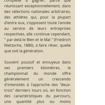
complexe à gagner, parce que 
réunissant exceptionnellement, dans 
des sélections nationales arbitraires, 
des athlètes qui, pour la plupart 
d'entre eux, s'opposent toute l'année 
au service de leurs entreprises 
respectives, elle continue cependant, 
" par-delà le Bien et le Mal " (Friedrich 
Nietzsche, 1886), à faire rêver, quelle 
que soit la génération.
Souvent poussif et ennuyeux dans 
ses premiers kilomètres, le 
championnat du monde offre 
généralement un crescendo 
d'intensités à l'approche des "deux-
trois" derniers tours où, en fonction 
des caractéristiques du parcours, 
une quantité plus ou moins 