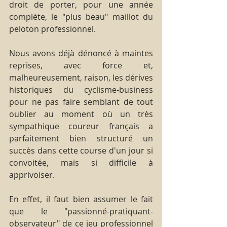
droit de porter, pour une année 
complète, le "plus beau" maillot du 
peloton professionnel. 
Nous avons déjà dénoncé à maintes 
reprises, avec force et, 
malheureusement, raison, les dérives 
historiques du cyclisme-business 
pour ne pas faire semblant de tout 
oublier au moment où un très 
sympathique coureur français a 
parfaitement bien structuré un 
succès dans cette course d'un jour si 
convoitée, mais si difficile à 
apprivoiser.
En effet, il faut bien assumer le fait 
que le "passionné-pratiquant-
observateur" de ce jeu professionnel 