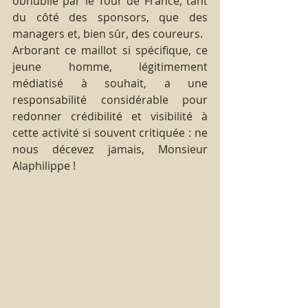
obnubilé par le Tour de France, tant 
du côté des sponsors, que des 
managers et, bien sûr, des coureurs.
Arborant ce maillot si spécifique, ce 
jeune homme, légitimement 
médiatisé à souhait, a une 
responsabilité considérable pour 
redonner crédibilité et visibilité à 
cette activité si souvent critiquée : ne 
nous décevez jamais, Monsieur 
Alaphilippe ! 