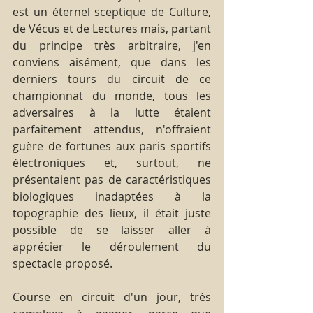
est un éternel sceptique de Culture, 
de Vécus et de Lectures mais, partant 
du principe très arbitraire, j'en 
conviens aisément, que dans les 
derniers tours du circuit de ce 
championnat du monde, tous les 
adversaires à la lutte étaient 
parfaitement attendus, n'offraient 
guère de fortunes aux paris sportifs 
électroniques et, surtout, ne 
présentaient pas de caractéristiques 
biologiques inadaptées à la 
topographie des lieux, il était juste 
possible de se laisser aller à 
apprécier le déroulement du 
spectacle proposé.
Course en circuit d'un jour, très 