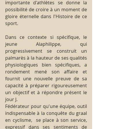
importante d'athlètes se donne la 
possibilité de croire à un moment de 
gloire éternelle dans l'Histoire de ce 
sport.
Dans ce contexte si spécifique, le 
jeune Alaphilippe, qui 
progressivement se construit un 
palmarès à la hauteur de ses qualités 
physiologiques bien spécifiques, a 
rondement mené son affaire et 
fournit une nouvelle preuve de sa 
capacité à préparer rigoureusement 
un objectif et à répondre présent le 
jour J.
Fédérateur pour qu'une équipe, outil 
indispensable à la conquête du graal 
en cyclisme,  se place à son service, 
expressif dans ses sentiments de 