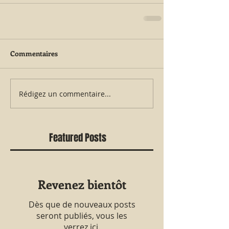
Commentaires
Rédigez un commentaire...
Featured Posts
Revenez bientôt
Dès que de nouveaux posts
seront publiés, vous les
verrez ici.