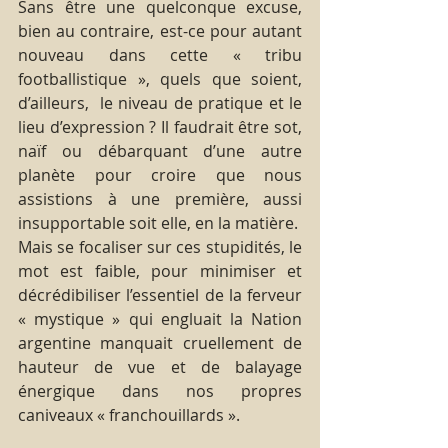
Sans être une quelconque excuse, 
bien au contraire, est-ce pour autant 
nouveau dans cette « tribu 
footballistique », quels que soient, 
d’ailleurs,  le niveau de pratique et le 
lieu d’expression ? Il faudrait être sot, 
naïf ou débarquant d’une autre 
planète pour croire que nous 
assistions à une première, aussi 
insupportable soit elle, en la matière.
Mais se focaliser sur ces stupidités, le 
mot est faible, pour minimiser et 
décrédibiliser l’essentiel de la ferveur 
« mystique » qui engluait la Nation 
argentine manquait cruellement de 
hauteur de vue et de balayage 
énergique dans nos propres 
caniveaux « franchouillards ».