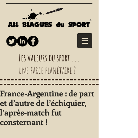
Les valeurs du sport ...
une farce planétaire ?
France-Argentine : de part
et d’autre de l’échiquier,
l’après-match fut
consternant !