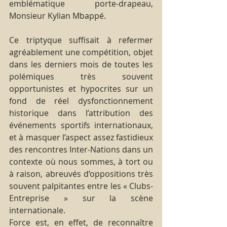
emblématique porte-drapeau, 
Monsieur Kylian Mbappé.
Ce triptyque suffisait à refermer 
agréablement une compétition, objet 
dans les derniers mois de toutes les 
polémiques très souvent 
opportunistes et hypocrites sur un 
fond de réel dysfonctionnement 
historique dans l’attribution des 
événements sportifs internationaux, 
et à masquer l’aspect assez fastidieux 
des rencontres Inter-Nations dans un 
contexte où nous sommes, à tort ou 
à raison, abreuvés d’oppositions très 
souvent palpitantes entre les « Clubs-
Entreprise » sur la scène 
internationale.
Force est, en effet, de reconnaître 