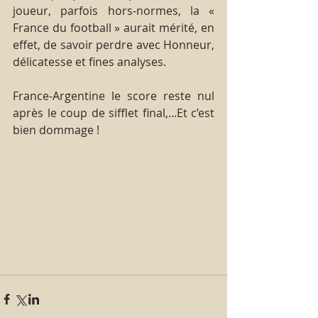
joueur, parfois hors-normes, la « 
France du football » aurait mérité, en 
effet, de savoir perdre avec Honneur, 
délicatesse et fines analyses. 
France-Argentine le score reste nul 
après le coup de sifflet final,...Et c’est 
bien dommage !