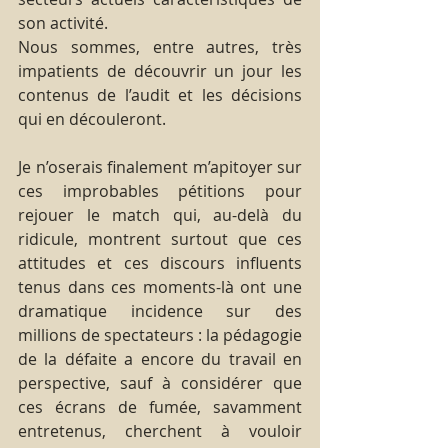
son activité.
Nous sommes, entre autres, très 
impatients de découvrir un jour les 
contenus de l’audit et les décisions 
qui en découleront.
Je n’oserais finalement m’apitoyer sur 
ces improbables pétitions pour 
rejouer le match qui, au-delà du 
ridicule, montrent surtout que ces 
attitudes et ces discours influents 
tenus dans ces moments-là ont une 
dramatique incidence sur des 
millions de spectateurs : la pédagogie 
de la défaite a encore du travail en 
perspective, sauf à considérer que 
ces écrans de fumée, savamment 
entretenus, cherchent à vouloir 