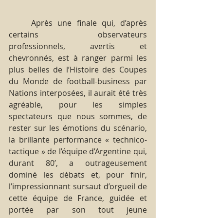
	Après une finale qui, d’après 
certains observateurs 
professionnels, avertis et 
chevronnés, est à ranger parmi les 
plus belles de l’Histoire des Coupes 
du Monde de football-business par 
Nations interposées, il aurait été très 
agréable, pour les simples 
spectateurs que nous sommes, de 
rester sur les émotions du scénario, 
la brillante performance « technico-
tactique » de l’équipe d’Argentine qui, 
durant 80’, a outrageusement 
dominé les débats et, pour finir,  
l’impressionnant sursaut d’orgueil de 
cette équipe de France, guidée et 
portée par son tout jeune 