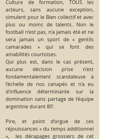
Culture de formation, TOUS les 
acteurs, sans aucune exception, 
simulent pour le Bien collectif et avec 
plus ou moins de talents. Non le 
football n’est pas, n’a jamais été et ne 
sera jamais un sport de « gentils 
camarades » qui se font des 
amabilités courtoises.
Qui plus est, dans le cas présent, 
aucune décision prise n’est 
fondamentalement scandaleuse à 
l’échelle de nos canapés et n’a eu 
d’influence déterminante sur la 
domination sans partage de l’équipe 
argentine durant 80’.
Pire, et point d’orgue de ces 
réjouissances « du temps additionnel 
»,  les dérapages grossiers de cet 