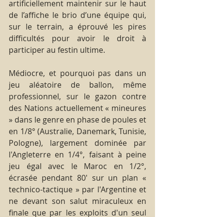
artificiellement maintenir sur le haut 
de l’affiche le brio d’une équipe qui, 
sur le terrain, a éprouvé les pires 
difficultés pour avoir le droit à 
participer au festin ultime.
Médiocre, et pourquoi pas dans un 
jeu aléatoire de ballon, même 
professionnel, sur le gazon contre 
des Nations actuellement « mineures 
» dans le genre en phase de poules et 
en 1/8° (Australie, Danemark, Tunisie, 
Pologne), largement dominée par 
l'Angleterre en 1/4°, faisant à peine 
jeu égal avec le Maroc en 1/2°, 
écrasée pendant 80' sur un plan « 
technico-tactique » par l'Argentine et 
ne devant son salut miraculeux en 
finale que par les exploits d'un seul 