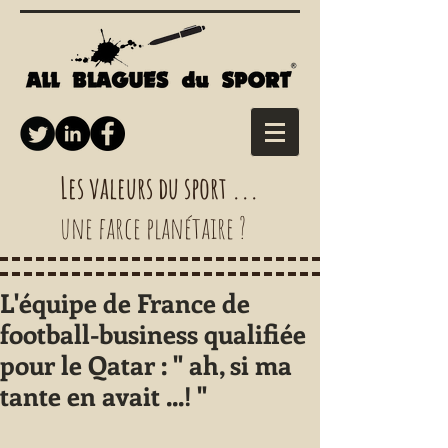
Les valeurs du sport ...
une farce planétaire ?
L'équipe de France de
football-business qualifiée
pour le Qatar : " ah, si ma
tante en avait ...! "