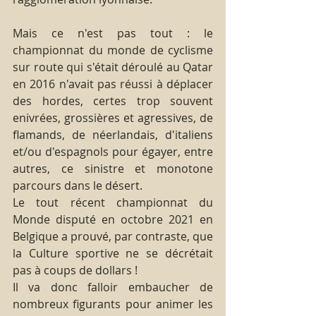
Mais ce n'est pas tout : le 
championnat du monde de cyclisme 
sur route qui s'était déroulé au Qatar 
en 2016 n'avait pas réussi à déplacer 
des hordes, certes trop souvent 
enivrées, grossières et agressives, de 
flamands, de néerlandais, d'italiens 
et/ou d'espagnols pour égayer, entre 
autres, ce sinistre et monotone 
parcours dans le désert.
Le tout récent championnat du 
Monde disputé en octobre 2021 en 
Belgique a prouvé, par contraste, que 
la Culture sportive ne se décrétait 
pas à coups de dollars !
Il va donc falloir embaucher de 
nombreux figurants pour animer les 