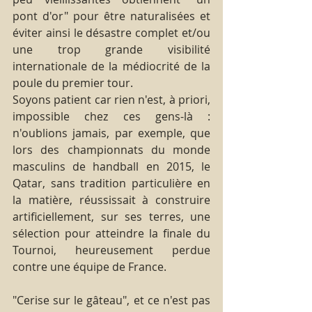
pont d'or" pour être naturalisées et 
éviter ainsi le désastre complet et/ou 
une trop grande visibilité 
internationale de la médiocrité de la 
poule du premier tour.
Soyons patient car rien n'est, à priori, 
impossible chez ces gens-là : 
n'oublions jamais, par exemple, que 
lors des championnats du monde 
masculins de handball en 2015, le 
Qatar, sans tradition particulière en 
la matière, réussissait à construire 
artificiellement, sur ses terres, une 
sélection pour atteindre la finale du 
Tournoi, heureusement perdue 
contre une équipe de France.  
"Cerise sur le gâteau", et ce n'est pas 