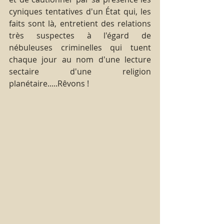
cyniques tentatives d'un État qui, les 
faits sont là, entretient des relations 
très suspectes à l'égard de 
nébuleuses criminelles qui tuent 
chaque jour au nom d'une lecture 
sectaire d'une religion 
planétaire.....Rêvons !