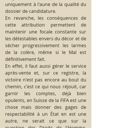
uniquement à l'aune de la qualité du 
dossier de candidature.
En revanche, les conséquences de 
cette attribution permettent de 
maintenir une focale constante sur 
les détestables envers du décor et de 
sécher progressivement les larmes 
de la colère, même si le Mal est 
définitivement fait.   
En effet, il faut aussi gérer le service 
après-vente et, sur ce registre, la 
victoire n'est pas encore au bout du 
chemin, c'est ce qui nous réjouit, car 
garnir les comptes, déjà bien 
opulents, en Suisse de la FIFA est une 
chose mais donner des gages de 
respectabilité à un État en est une 
autre, ne serait ce que sur la 
question des Droits de l'Homme, 