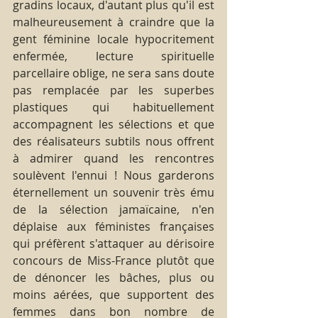
gradins locaux, d'autant plus qu'il est 
malheureusement à craindre que la 
gent féminine locale hypocritement 
enfermée, lecture spirituelle 
parcellaire oblige, ne sera sans doute 
pas remplacée par les superbes 
plastiques qui habituellement 
accompagnent les sélections et que 
des réalisateurs subtils nous offrent 
à admirer quand les rencontres 
soulèvent l'ennui ! Nous garderons 
éternellement un souvenir très ému 
de la sélection jamaïcaine, n'en 
déplaise aux féministes françaises 
qui préfèrent s'attaquer au dérisoire 
concours de Miss-France plutôt que 
de dénoncer les bâches, plus ou 
moins aérées, que supportent des 
femmes dans bon nombre de 