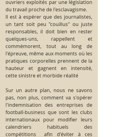
ouvriers exploités par une législation 
du travail proche de l'esclavagisme.
ll est à espérer que des journalistes, 
un tant soit peu "couillus" ou juste 
responsables, il doit bien en rester 
quelques-uns, rappellent et 
commémorent, tout au long de 
l'épreuve, même aux moments où les 
pratiques corporelles prennent de la 
hauteur et gagnent en intensité, 
cette sinistre et morbide réalité  
Sur un autre plan, nous ne savons 
pas, non plus, comment va s'opérer 
l'indemnisation des entreprises de 
football-business que sont les clubs 
internationaux pour modifier leurs 
calendriers habituels des 
compétitions  afin d'éviter à ces 