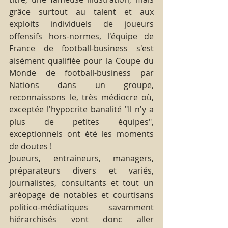
grâce surtout au talent et aux 
exploits individuels de joueurs 
offensifs hors-normes, l'équipe de 
France de football-business s'est 
aisément qualifiée pour la Coupe du 
Monde de football-business par 
Nations dans un groupe, 
reconnaissons le, très médiocre où, 
exceptée l'hypocrite banalité "Il n'y a 
plus de petites équipes", 
exceptionnels ont été les moments 
de doutes !
Joueurs, entraineurs, managers, 
préparateurs divers et variés, 
journalistes, consultants et tout un 
aréopage de notables et courtisans 
politico-médiatiques savamment 
hiérarchisés vont donc aller 