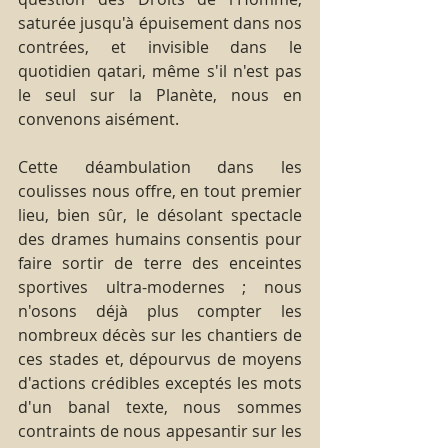
saturée jusqu'à épuisement dans nos 
contrées, et invisible dans le 
quotidien qatari, même s'il n'est pas 
le seul sur la Planète, nous en 
convenons aisément.
Cette déambulation dans les 
coulisses nous offre, en tout premier 
lieu, bien sûr, le désolant spectacle 
des drames humains consentis pour 
faire sortir de terre des enceintes 
sportives ultra-modernes ; nous 
n'osons déjà plus compter les 
nombreux décès sur les chantiers de 
ces stades et, dépourvus de moyens 
d'actions crédibles exceptés les mots 
d'un banal texte, nous sommes 
contraints de nous appesantir sur les 