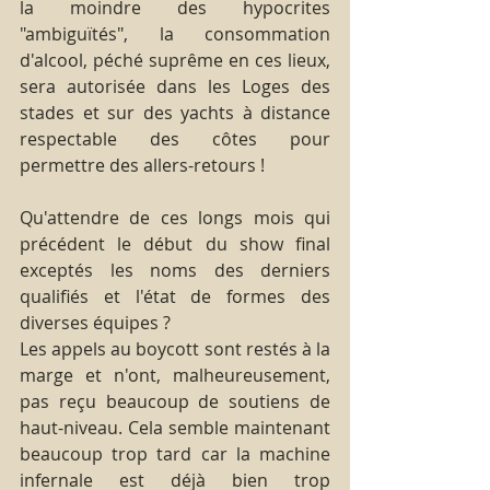
la moindre des hypocrites 
"ambiguïtés", la consommation 
d'alcool, péché suprême en ces lieux, 
sera autorisée dans les Loges des 
stades et sur des yachts à distance 
respectable des côtes pour 
permettre des allers-retours ! 
Qu'attendre de ces longs mois qui 
précédent le début du show final 
exceptés les noms des derniers 
qualifiés et l'état de formes des 
diverses équipes ?
Les appels au boycott sont restés à la 
marge et n'ont, malheureusement, 
pas reçu beaucoup de soutiens de 
haut-niveau. Cela semble maintenant 
beaucoup trop tard car la machine 
infernale est déjà bien trop 