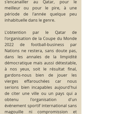
s'encanailler au Qatar, pour le 
meilleur ou pour le pire, à une 
période de l'année quelque peu 
inhabituelle dans le genre.
L'obtention par le Qatar de 
l'organisation de la Coupe du Monde 
2022 de football-business par 
Nations ne restera, sans doute pas, 
dans les annales de la limpidité 
démocratique mais aussi détestable, 
à nos yeux, soit le résultat final, 
gardons-nous bien de jouer les 
vierges effarouchées car nous 
serions bien incapables aujourd'hui 
de citer une ville ou un pays qui a 
obtenu l'organisation d'un 
événement sportif international sans 
magouille ni compromission et 