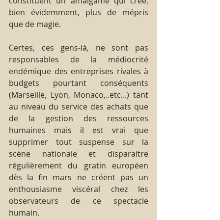
constituent un amalgame qui crée, 
bien évidemment, plus de mépris 
que de magie.
Certes, ces gens-là, ne sont pas 
responsables de la médiocrité 
endémique des entreprises rivales à 
budgets pourtant conséquents 
(Marseille, Lyon, Monaco,..etc...) tant 
au niveau du service des achats que 
de la gestion des ressources 
humaines mais il est vrai que 
supprimer tout suspense sur la 
scène nationale et disparaitre 
régulièrement du gratin européen 
dès la fin mars ne créent pas un 
enthousiasme viscéral chez les 
observateurs de ce spectacle 
humain.