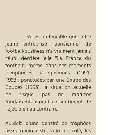
           S'il est indéniable que cette 
jeune entreprise "parisienne" de 
football-business n'a vraiment jamais 
réuni derrière elle "La France du 
football", même dans ses moments 
d'euphories européennes (1991-
1998), ponctuées par une Coupe des 
Coupes (1996), la situation actuelle 
ne risque pas de modifier 
fondamentalement ce sentiment de 
rejet, bien au contraire.
Au-delà d'une densité de trophées 
assez minimaliste, voire ridicule, les 