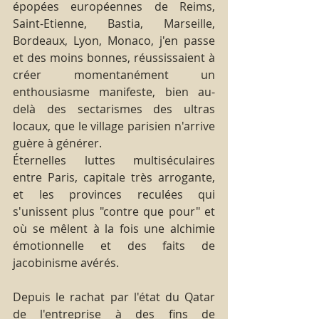
épopées européennes de Reims, 
Saint-Etienne, Bastia, Marseille, 
Bordeaux, Lyon, Monaco, j'en passe 
et des moins bonnes, réussissaient à 
créer momentanément un 
enthousiasme manifeste, bien au-
delà des sectarismes des ultras 
locaux, que le village parisien n'arrive 
guère à générer.
Éternelles luttes multiséculaires 
entre Paris, capitale très arrogante, 
et les provinces reculées qui 
s'unissent plus "contre que pour" et 
où se mêlent à la fois une alchimie 
émotionnelle et des faits de 
jacobinisme avérés. 
Depuis le rachat par l'état du Qatar 
de l'entreprise à des fins de 