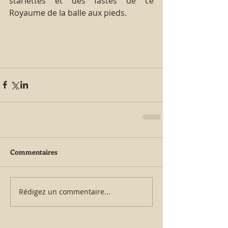
starlettes et des fastes de ce 
Royaume de la balle aux pieds. 
Commentaires
Rédigez un commentaire...