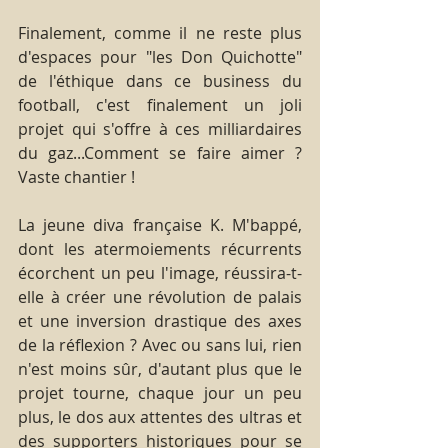
Finalement, comme il ne reste plus 
d'espaces pour "les Don Quichotte" 
de l'éthique dans ce business du 
football, c'est finalement un joli 
projet qui s'offre à ces milliardaires 
du gaz...Comment se faire aimer ? 
Vaste chantier !
La jeune diva française K. M'bappé, 
dont les atermoiements récurrents 
écorchent un peu l'image, réussira-t-
elle à créer une révolution de palais 
et une inversion drastique des axes 
de la réflexion ? Avec ou sans lui, rien 
n'est moins sûr, d'autant plus que le 
projet tourne, chaque jour un peu 
plus, le dos aux attentes des ultras et 
des supporters historiques pour se 