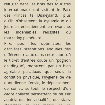
réfugier dans les bras des touristes 
internationaux qui visitent le Parc 
des Princes, tel Disneyland,  plus 
qu'ils n'observent la dynamique du 
Jeu mais entretiennent, en revanche, 
les indéniables réussites du 
marketing planétaire.
Pire, pour les optimistes, les 
dernières prestations abouties des 
différents rivaux dans cette cour, où 
le ticket d'entrée coûte un "pognon 
de dingue", montrent, par un bien 
agréable paradoxe, que seuls la 
condition physique, l'hygiène de vie 
quotidienne, l'envie, le dépassement 
de soi et, surtout, le respect d'un 
cadre collectif permettent de réussir 
au-delà des individualités, des stars, 