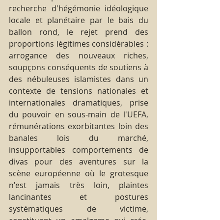
recherche d'hégémonie idéologique 
locale et planétaire par le bais du 
ballon rond, le rejet prend des 
proportions légitimes considérables : 
arrogance des nouveaux riches, 
soupçons conséquents de soutiens à 
des nébuleuses islamistes dans un 
contexte de tensions nationales et 
internationales dramatiques, prise 
du pouvoir en sous-main de l'UEFA, 
rémunérations exorbitantes loin des 
banales lois du marché, 
insupportables comportements de 
divas pour des aventures sur la 
scène européenne où le grotesque 
n'est jamais très loin, plaintes 
lancinantes et postures 
systématiques de victime, 