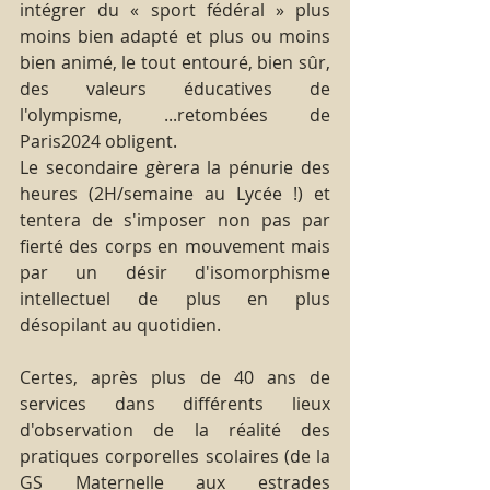
intégrer du « sport fédéral » plus 
moins bien adapté et plus ou moins 
bien animé, le tout entouré, bien sûr, 
des valeurs éducatives de 
l'olympisme, ...retombées de 
Paris2024 obligent.
Le secondaire gèrera la pénurie des 
heures (2H/semaine au Lycée !) et 
tentera de s'imposer non pas par 
fierté des corps en mouvement mais 
par un désir d'isomorphisme 
intellectuel de plus en plus 
désopilant au quotidien.
Certes, après plus de 40 ans de 
services dans différents lieux 
d'observation de la réalité des 
pratiques corporelles scolaires (de la 
GS Maternelle aux estrades 