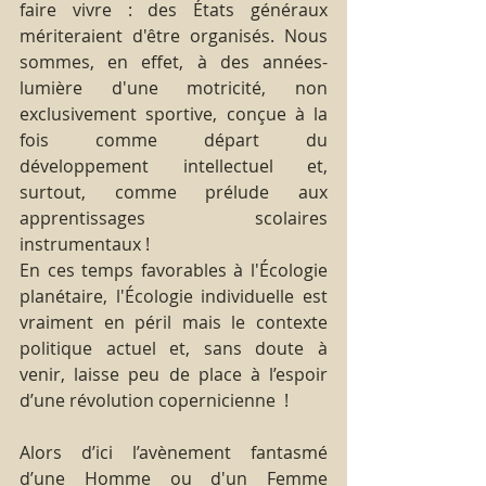
faire vivre : des États généraux 
mériteraient d'être organisés. Nous 
sommes, en effet, à des années-
lumière d'une motricité, non 
exclusivement sportive, conçue à la 
fois comme départ du 
développement intellectuel et, 
surtout, comme prélude aux 
apprentissages scolaires 
instrumentaux ! 
En ces temps favorables à l'Écologie 
planétaire, l'Écologie individuelle est 
vraiment en péril mais le contexte 
politique actuel et, sans doute à 
venir, laisse peu de place à l’espoir 
d’une révolution copernicienne  !
Alors d’ici l’avènement fantasmé 
d’une Homme ou d'un Femme 