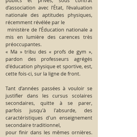
publics et privés, sous contrat 
d’association avec l’État, l’évaluation 
nationale des aptitudes physiques, 
récemment révélée par le
 ministère de l’Éducation nationale a 
mis en lumière des carences très 
préoccupantes.
« Ma » tribu des « profs de gym », 
pardon des professeurs agrégés 
d'éducation physique et sportive, est, 
cette fois-ci, sur la ligne de front.
Tant d’années passées à vouloir se 
justifier dans les cursus scolaires 
secondaires, quitte à se parer, 
parfois jusqu'à l'absurde, des 
caractéristiques d'un enseignement 
secondaire traditionnel,
pour finir dans les mêmes ornières. 