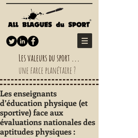
Les valeurs du sport ...
une farce planétaire ?
Les enseignants
d’éducation physique (et
sportive) face aux
évaluations nationales des
aptitudes physiques :