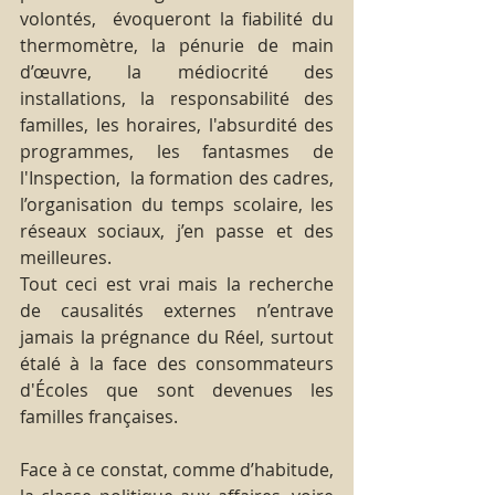
volontés,  évoqueront la fiabilité du 
thermomètre, la pénurie de main 
d’œuvre, la médiocrité des 
installations, la responsabilité des 
familles, les horaires, l'absurdité des 
programmes, les fantasmes de 
l'Inspection,  la formation des cadres, 
l’organisation du temps scolaire, les 
réseaux sociaux, j’en passe et des 
meilleures.
Tout ceci est vrai mais la recherche 
de causalités externes n’entrave 
jamais la prégnance du Réel, surtout 
étalé à la face des consommateurs 
d'Écoles que sont devenues les 
familles françaises.   
Face à ce constat, comme d’habitude, 