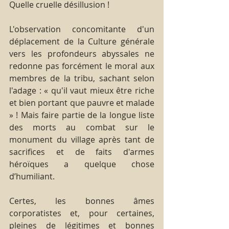
Quelle cruelle désillusion ! 
L'observation concomitante d'un 
déplacement de la Culture générale 
vers les profondeurs abyssales ne 
redonne pas forcément le moral aux 
membres de la tribu, sachant selon 
l'adage : « qu'il vaut mieux être riche 
et bien portant que pauvre et malade 
» ! Mais faire partie de la longue liste 
des morts au combat sur le 
monument du village après tant de 
sacrifices et de faits d'armes 
héroïques a quelque chose 
d’humiliant.
Certes, les bonnes âmes 
corporatistes et, pour certaines, 
pleines de légitimes et bonnes 