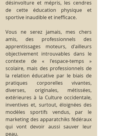
désinvolture et mépris, les cendres 
de cette éducation physique et 
sportive inaudible et inefficace.
Vous ne serez jamais, mes chers 
amis, des professionnels des 
apprentissages moteurs, d'ailleurs 
objectivement introuvables dans le 
contexte de « l'espace-temps » 
scolaire, mais des professionnels de 
la relation éducative par le biais de 
pratiques corporelles vivantes, 
diverses, originales, métissées, 
extérieures à la Culture occidentale, 
inventives et, surtout, éloignées des 
modèles sportifs vendus, par le 
marketing des apparatchiks fédéraux 
qui vont devoir aussi sauver leur 
peau.