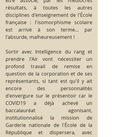
être associé, par les médiocres 
résultats, à toutes les autres 
disciplines d'enseignement de l'École 
française : l'isomorphisme scolaire 
est arrivé à son terme... par 
l'absurde, malheureusement !
Sortir avec Intelligence du rang et 
prendre l'Air vont nécessiter un 
profond travail de remise en 
question de la corporation et de ses 
représentants, si tant est qu'il y ait 
encore des personnalités 
d'envergure sur le présentoir car le 
COVID19 a déjà achevé un 
baccalauréat agonisant, 
institutionnalisé la mission de 
Garderie nationale de l'École de la 
République et dispersera, avec 