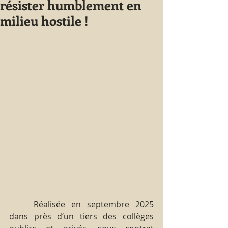
résister humblement en
milieu hostile !
	Réalisée en septembre 2025 
dans près d’un tiers des collèges 