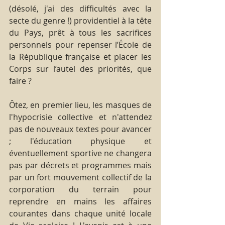
(désolé, j'ai des difficultés avec la 
secte du genre !) providentiel à la tête 
du Pays, prêt à tous les sacrifices 
personnels pour repenser l’École de 
la République française et placer les 
Corps sur l’autel des priorités, que 
faire ?
Ôtez, en premier lieu, les masques de 
l'hypocrisie collective et n'attendez 
pas de nouveaux textes pour avancer 
; l'éducation physique et 
éventuellement sportive ne changera 
pas par décrets et programmes mais 
par un fort mouvement collectif de la 
corporation du terrain pour 
reprendre en mains les affaires 
courantes dans chaque unité locale 