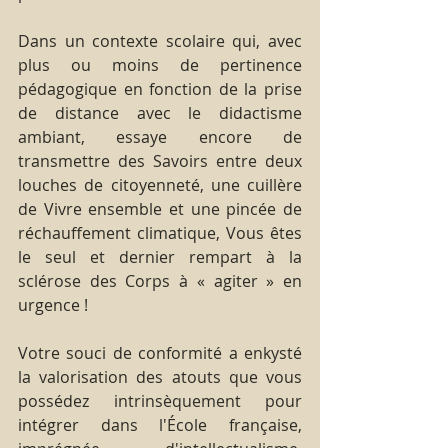
Dans un contexte scolaire qui, avec 
plus ou moins de pertinence 
pédagogique en fonction de la prise 
de distance avec le didactisme 
ambiant, essaye encore de 
transmettre des Savoirs entre deux 
louches de citoyenneté, une cuillère 
de Vivre ensemble et une pincée de 
réchauffement climatique, Vous êtes 
le seul et dernier rempart à la 
sclérose des Corps à « agiter » en 
urgence !
Votre souci de conformité a enkysté 
la valorisation des atouts que vous 
possédez intrinsèquement pour 
intégrer dans l'École française, 