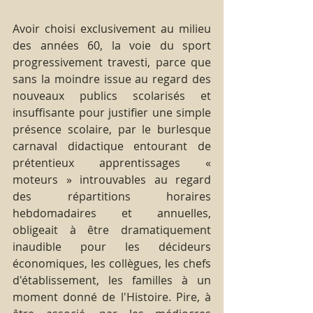
Avoir choisi exclusivement au milieu 
des années 60, la voie du sport 
progressivement travesti, parce que 
sans la moindre issue au regard des 
nouveaux publics scolarisés et 
insuffisante pour justifier une simple 
présence scolaire, par le burlesque 
carnaval didactique entourant de 
prétentieux apprentissages « 
moteurs » introuvables au regard 
des répartitions horaires 
hebdomadaires et annuelles, 
obligeait à être dramatiquement 
inaudible pour les décideurs 
économiques, les collègues, les chefs 
d'établissement, les familles à un 
moment donné de l'Histoire. Pire, à 