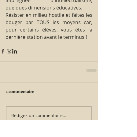
imprégnée d'intellectualisme, 
quelques dimensions éducatives.
Résister en milieu hostile et faites les 
bouger par TOUS les moyens car, 
pour certains élèves, vous êtes la 
dernière station avant le terminus !
1 commentaire
Rédigez un commentaire...
Les plus récents