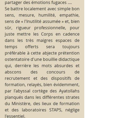
partager des émotions fugaces ....
Se battre localement avec simple bon 
sens, mesure, humilité, empathie, 
sens de « l'Inutilité assumée » et, bien 
sûr, rigueur professionnelle, pour 
juste mettre les Corps en cadence 
dans les très maigres espaces de 
temps offerts sera toujours 
préférable à cette abjecte prétention 
ostentatoire d'une bouillie didactique 
qui, derrière les mots absurdes et 
abscons des concours de 
recrutement et des dispositifs de 
formation, relayés, bien évidemment, 
par l'abyssal cortège des Ayatollahs 
planqués dans les différentes strates 
du Ministère, des lieux de formation 
et des laboratoires STAPS, néglige 
l'essentiel.