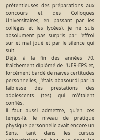
prétentieuses des préparations aux 
concours et des Colloques 
Universitaires, en passant par les 
collèges et les lycées), je ne suis 
absolument pas surpris par l'effroi 
sur et mal joué et par le silence qui 
suit.
Déjà, à la fin des années 70, 
fraîchement diplômé de l'UER-EPS et, 
forcément bardé de naïves certitudes 
personnelles, j'étais abasourdi par la 
faiblesse des prestations des 
adolescents (tes) qui m'étaient 
confiés.
Il faut aussi admettre, qu'en ces 
temps-là, le niveau de pratique 
physique personnelle avait encore un 
Sens, tant dans les cursus 