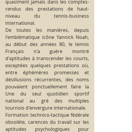
quasiment jamais dans les comptes-
rendus des prestations de haut-
niveau du tennis-business 
international.
De toutes les manières, depuis 
l'emblématique icône Yannick Noah, 
au début des années 80, le tennis 
Français n'a guère montré 
d'aptitudes à transcender les courts, 
exceptées quelques prestations où, 
entre éphémères promesses et 
désillusions récurrentes, des noms 
pouvaient ponctuellement faire la 
Une du seul quotidien sportif 
national au gré des multiples 
tournois d'envergure internationale.
Formation technico-tactique fédérale 
obsolète, carences du travail sur les 
aptitudes psychologiques pour 