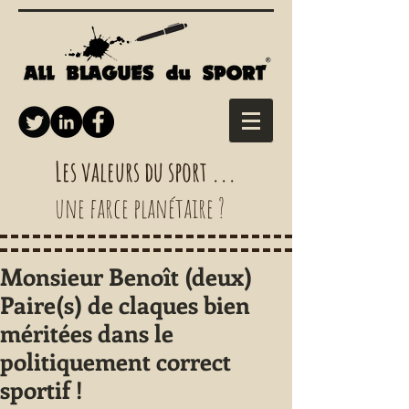
Les valeurs du sport ...
une farce planétaire ?
Monsieur Benoît (deux)
Paire(s) de claques bien
méritées dans le
politiquement correct
sportif !