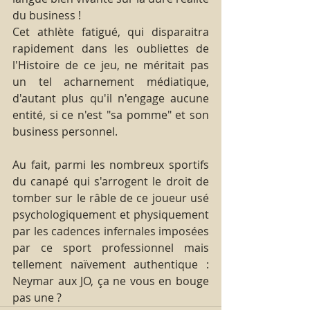
du business !
Cet athlète fatigué, qui disparaitra 
rapidement dans les oubliettes de 
l'Histoire de ce jeu, ne méritait pas 
un tel acharnement médiatique, 
d'autant plus qu'il n'engage aucune 
entité, si ce n'est "sa pomme" et son 
business personnel. 
Au fait, parmi les nombreux sportifs 
du canapé qui s'arrogent le droit de 
tomber sur le râble de ce joueur usé 
psychologiquement et physiquement 
par les cadences infernales imposées 
par ce sport professionnel mais 
tellement naïvement authentique : 
Neymar aux JO, ça ne vous en bouge 
pas une ?