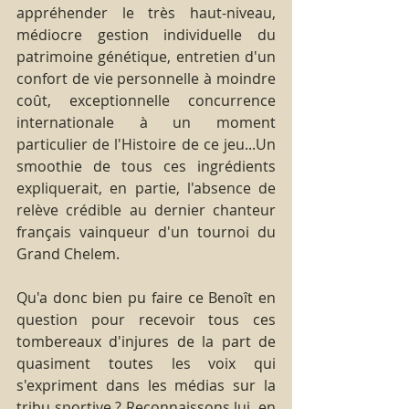
appréhender le très haut-niveau, 
médiocre gestion individuelle du 
patrimoine génétique, entretien d'un 
confort de vie personnelle à moindre 
coût, exceptionnelle concurrence 
internationale à un moment 
particulier de l'Histoire de ce jeu...Un 
smoothie de tous ces ingrédients 
expliquerait, en partie, l'absence de 
relève crédible au dernier chanteur 
français vainqueur d'un tournoi du 
Grand Chelem.
Qu'a donc bien pu faire ce Benoît en 
question pour recevoir tous ces 
tombereaux d'injures de la part de 
quasiment toutes les voix qui 
s'expriment dans les médias sur la 
tribu sportive ? Reconnaissons lui, en 