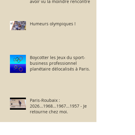
avoir vu la moindre rencontre !!
Humeurs olympiques !
Boycotter les Jeux du sport-
business professionnel
planétaire délocalisés à Paris.
Paris-Roubaix :
2026...1968...1967...1957 - Je
retourne chez moi.