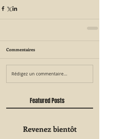
Commentaires
Rédigez un commentaire...
Featured Posts
Revenez bientôt