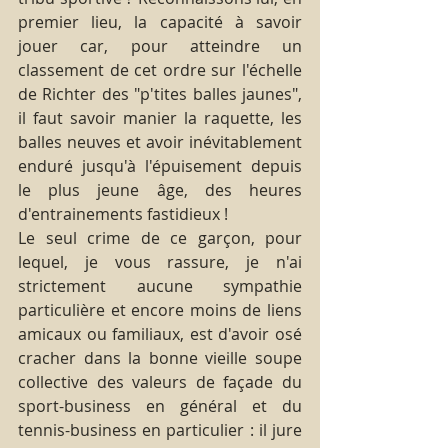
premier lieu, la capacité à savoir 
jouer car, pour atteindre un 
classement de cet ordre sur l'échelle 
de Richter des "p'tites balles jaunes", 
il faut savoir manier la raquette, les 
balles neuves et avoir inévitablement 
enduré jusqu'à l'épuisement depuis 
le plus jeune âge, des heures 
d'entrainements fastidieux ! 
Le seul crime de ce garçon, pour 
lequel, je vous rassure, je n'ai 
strictement aucune sympathie 
particulière et encore moins de liens 
amicaux ou familiaux, est d'avoir osé 
cracher dans la bonne vieille soupe 
collective des valeurs de façade du 
sport-business en général et du 
tennis-business en particulier : il jure 