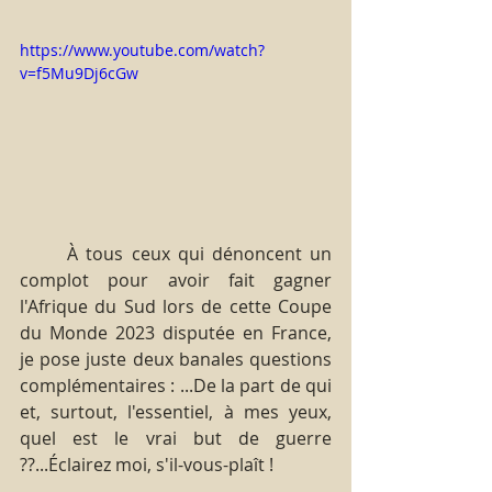
https://www.youtube.com/watch?
v=f5Mu9Dj6cGw
À tous ceux qui dénoncent un 
complot pour avoir fait gagner 
l'Afrique du Sud lors de cette Coupe 
du Monde 2023 disputée en France, 
je pose juste deux banales questions 
complémentaires : ...De la part de qui 
et, surtout, l'essentiel, à mes yeux, 
quel est le vrai but de guerre 
??...Éclairez moi, s'il-vous-plaît ! 