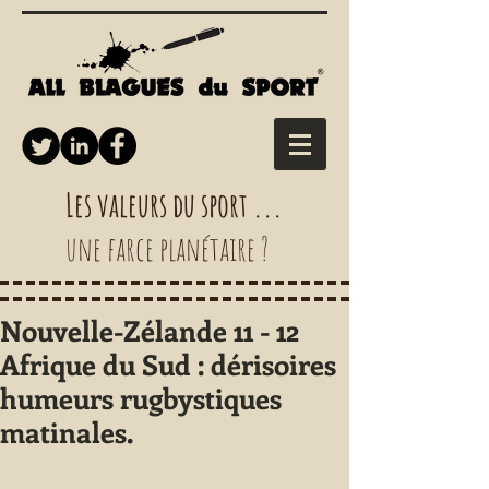
Les valeurs du sport ...
une farce planétaire ?
Nouvelle-Zélande 11 - 12
Afrique du Sud : dérisoires
humeurs rugbystiques
matinales.