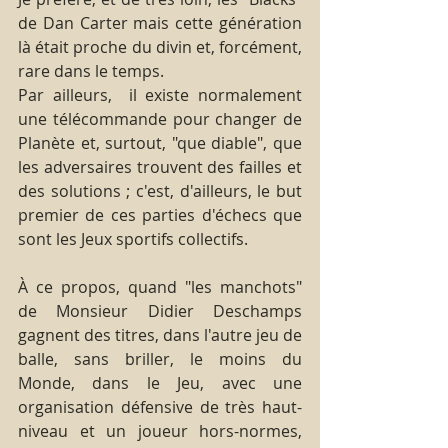
de Dan Carter mais cette génération 
là était proche du divin et, forcément, 
rare dans le temps.
Par ailleurs,  il existe normalement 
une télécommande pour changer de 
Planète et, surtout, "que diable", que 
les adversaires trouvent des failles et 
des solutions ; c'est, d'ailleurs, le but 
premier de ces parties d'échecs que 
sont les Jeux sportifs collectifs.
À ce propos, quand "les manchots" 
de Monsieur Didier Deschamps 
gagnent des titres, dans l'autre jeu de 
balle, sans briller, le moins du 
Monde, dans le Jeu, avec une 
organisation défensive de très haut-
niveau et un joueur hors-normes,  