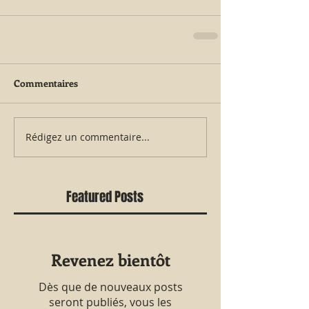
Commentaires
Rédigez un commentaire...
Featured Posts
Revenez bientôt
Dès que de nouveaux posts
seront publiés, vous les