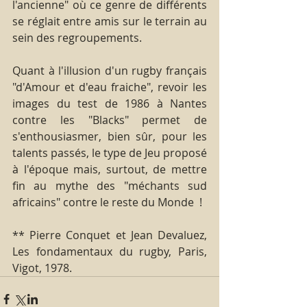
l'ancienne" où ce genre de différents 
se réglait entre amis sur le terrain au 
sein des regroupements.
Quant à l'illusion d'un rugby français 
"d'Amour et d'eau fraiche", revoir les 
images du test de 1986 à Nantes 
contre les "Blacks" permet de 
s'enthousiasmer, bien sûr, pour les 
talents passés, le type de Jeu proposé 
à l'époque mais, surtout, de mettre 
fin au mythe des "méchants sud 
africains" contre le reste du Monde  ! 
** Pierre Conquet et Jean Devaluez, 
Les fondamentaux du rugby, Paris, 
Vigot, 1978. 