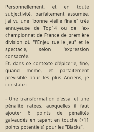
Personnellement, et en toute 
subjectivité, parfaitement assumée, 
j'ai vu une "bonne vieille finale" très 
ennuyeuse de Top14 ou de l'ex-
championnat de France de première 
division où "l'Enjeu tue le Jeu" et le 
spectacle, selon l'expression 
consacrée.
Et, dans ce contexte d'épicerie, fine, 
quand même, et parfaitement 
prévisible pour les plus Anciens, je 
constate :
- Une transformation d'essai et une 
pénalité ratées, auxquelles il faut 
ajouter 6 points de pénalités 
galvaudés en tapant en touche (+11 
points potentiels) pour les "Blacks".