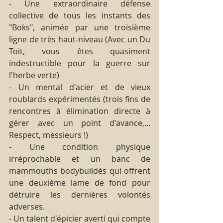
- Une extraordinaire défense 
collective de tous les instants des 
"Boks", animée par une troisième 
ligne de très haut-niveau (Avec un Du 
Toit, vous êtes quasiment 
indestructible pour la guerre sur 
l'herbe verte)
- Un mental d'acier et de vieux 
roublards expérimentés (trois fins de 
rencontres à élimination directe à 
gérer avec un point d'avance,... 
Respect, messieurs !)
- Une condition physique 
irréprochable et un banc de 
mammouths bodybuildés qui offrent 
une deuxième lame de fond pour 
détruire les dernières volontés 
adverses.
- Un talent d'épicier averti qui compte 