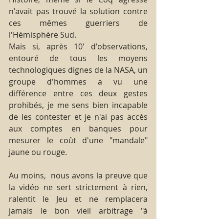
n'avait pas trouvé la solution contre 
ces mêmes guerriers de 
l'Hémisphère Sud.
Mais si, après 10' d'observations, 
entouré de tous les moyens 
technologiques dignes de la NASA, un 
groupe d'hommes a vu une 
différence entre ces deux gestes 
prohibés, je me sens bien incapable 
de les contester et je n'ai pas accès 
aux comptes en banques pour 
mesurer le coût d'une "mandale" 
jaune ou rouge.
Au moins,  nous avons la preuve que 
la vidéo ne sert strictement à rien, 
ralentit le Jeu et ne remplacera 
jamais le bon vieil arbitrage "à 