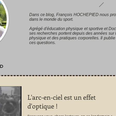
Dans ce blog, François HOCHEPIED nous pro
dans le monde du sport.
Agrégé d'éducation physique et sportive et Doc
ses recherches portent depuis des années sur l’
physique et des pratiques corporelles. Il publie
ces questions.
ED
L'arc-en-ciel est un effet
d'optique !