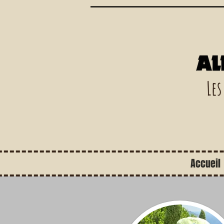
Les
Accueil