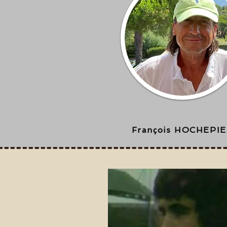
François HOCHEPI