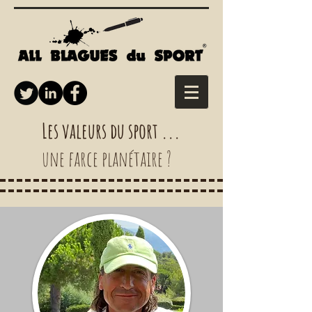
Les valeurs du sport ...
une farce planétaire ?