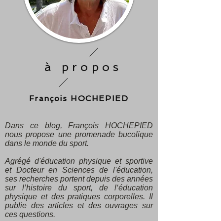
à propos
François HOCHEPIED
Dans ce blog, François HOCHEPIED
nous propose une promenade bucolique
dans le monde du sport.
Agrégé d'éducation physique et sportive
et Docteur en Sciences de l'éducation,
ses recherches portent depuis des années
sur l’histoire du sport, de l‘éducation
physique et des pratiques corporelles. Il
publie des articles et des ouvrages sur
ces questions.