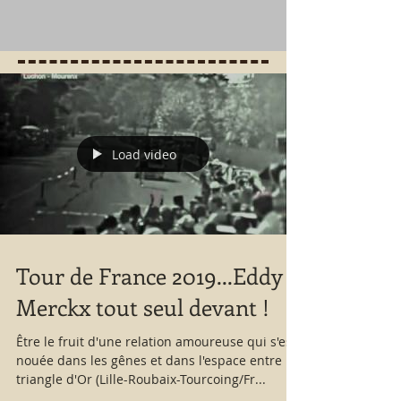
Load video
Tour de France 2019...Eddy
Merckx tout seul devant !
Être le fruit d'une relation amoureuse qui s'est
nouée dans les gênes et dans l'espace entre le
triangle d'Or (Lille-Roubaix-Tourcoing/Fr...