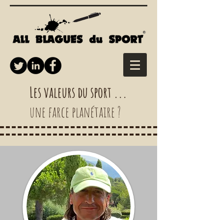
Les valeurs du sport ...
une farce planétaire ?