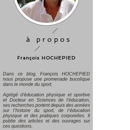
à propos
François HOCHEPIED
Dans ce blog, François HOCHEPIED
nous propose une promenade bucolique
dans le monde du sport.
Agrégé d'éducation physique et sportive
et Docteur en Sciences de l'éducation,
ses recherches portent depuis des années
sur l’histoire du sport, de l‘éducation
physique et des pratiques corporelles. Il
publie des articles et des ouvrages sur
ces questions.