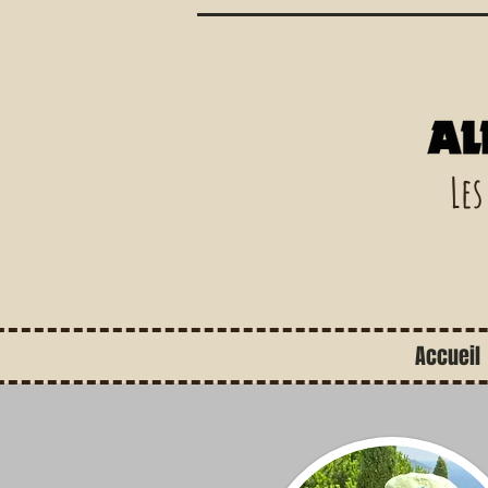
Les
Accueil