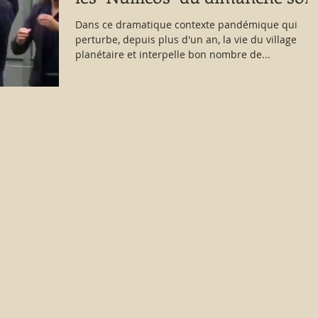
!
Dans ce dramatique contexte pandémique qui
perturbe, depuis plus d'un an, la vie du village
planétaire et interpelle bon nombre de...