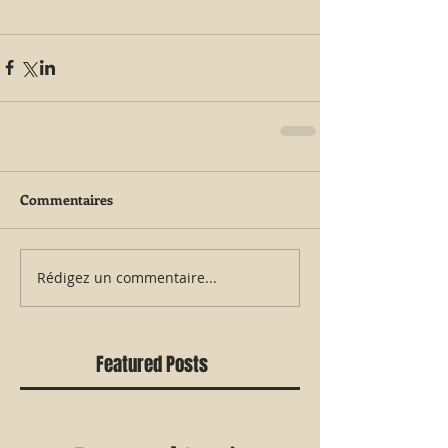
Commentaires
Rédigez un commentaire...
Featured Posts