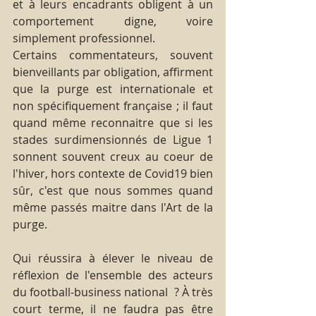
et à leurs encadrants obligent à un 
comportement digne, voire 
simplement professionnel.
Certains commentateurs, souvent 
bienveillants par obligation, affirment 
que la purge est internationale et 
non spécifiquement française ; il faut 
quand même reconnaitre que si les 
stades surdimensionnés de Ligue 1 
sonnent souvent creux au coeur de 
l'hiver, hors contexte de Covid19 bien 
sûr, c'est que nous sommes quand 
même passés maitre dans l'Art de la 
purge.
Qui réussira à élever le niveau de 
réflexion de l'ensemble des acteurs 
du football-business national  ? À très 
court terme, il ne faudra pas être 