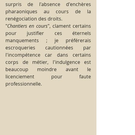
surpris de l'absence d'enchères 
pharaoniques au cours de la 
renégociation des droits.
"
Chantiers en cours
", clament certains 
pour justifier ces éternels 
manquements ; je préférerais 
escroqueries cautionnées par 
l'incompétence car dans certains 
corps de métier, l'indulgence est 
beaucoup moindre avant le 
licenciement pour faute 
professionnelle.