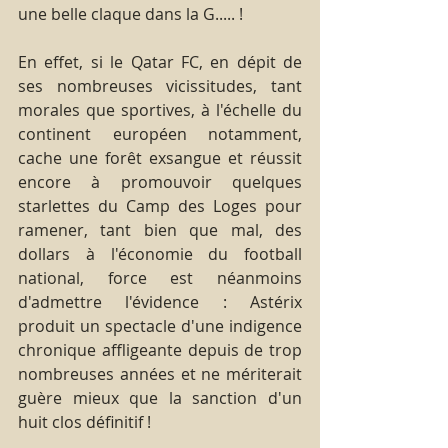
une belle claque dans la G..... !
En effet, si le Qatar FC, en dépit de 
ses nombreuses vicissitudes, tant 
morales que sportives, à l'échelle du 
continent européen notamment, 
cache une forêt exsangue et réussit 
encore à promouvoir quelques 
starlettes du Camp des Loges pour 
ramener, tant bien que mal, des 
dollars à l'économie du football 
national, force est néanmoins 
d'admettre l'évidence : Astérix 
produit un spectacle d'une indigence 
chronique affligeante depuis de trop 
nombreuses années et ne mériterait 
guère mieux que la sanction d'un 
huit clos définitif !   