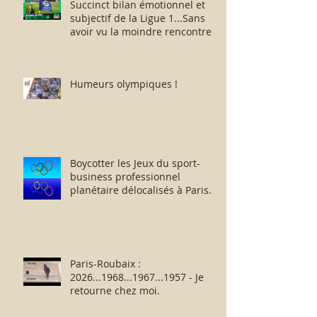
Succinct bilan émotionnel et
subjectif de la Ligue 1...Sans
avoir vu la moindre rencontre !!
Humeurs olympiques !
Boycotter les Jeux du sport-
business professionnel
planétaire délocalisés à Paris.
Paris-Roubaix :
2026...1968...1967...1957 - Je
retourne chez moi.