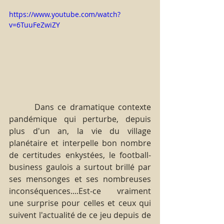
https://www.youtube.com/watch?
v=6TuuFeZwiZY
       Dans ce dramatique contexte 
pandémique qui perturbe, depuis 
plus d'un an, la vie du village 
planétaire et interpelle bon nombre 
de certitudes enkystées, le football-
business gaulois a surtout brillé par 
ses mensonges et ses nombreuses 
inconséquences....Est-ce vraiment 
une surprise pour celles et ceux qui 
suivent l'actualité de ce jeu depuis de 