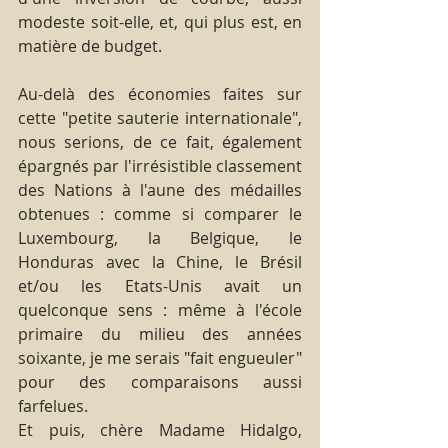
modeste soit-elle, et, qui plus est, en 
matière de budget.
Au-delà des économies faites sur 
cette "petite sauterie internationale", 
nous serions, de ce fait, également 
épargnés par l'irrésistible classement 
des Nations à l'aune des médailles 
obtenues : comme si comparer le 
Luxembourg, la Belgique, le 
Honduras avec la Chine, le Brésil 
et/ou les Etats-Unis avait un 
quelconque sens : même à l'école 
primaire du milieu des années 
soixante, je me serais "fait engueuler" 
pour des comparaisons aussi 
farfelues.
Et puis, chère Madame Hidalgo, 