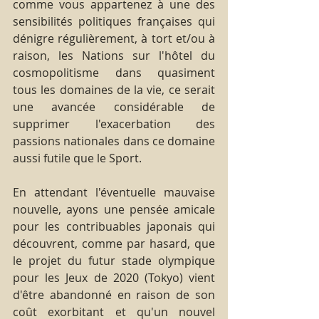
comme vous appartenez à une des 
sensibilités politiques françaises qui 
dénigre régulièrement, à tort et/ou à 
raison, les Nations sur l'hôtel du 
cosmopolitisme dans quasiment 
tous les domaines de la vie, ce serait 
une avancée considérable de 
supprimer l'exacerbation des 
passions nationales dans ce domaine 
aussi futile que le Sport.
En attendant l'éventuelle mauvaise 
nouvelle, ayons une pensée amicale 
pour les contribuables japonais qui 
découvrent, comme par hasard, que 
le projet du futur stade olympique 
pour les Jeux de 2020 (Tokyo) vient 
d'être abandonné en raison de son 
coût exorbitant et qu'un nouvel 