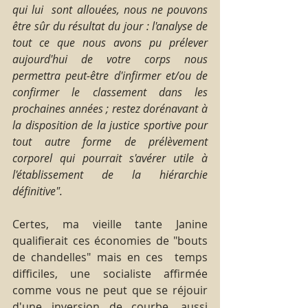
qui lui  sont allouées, nous ne pouvons 
être sûr du résultat du jour : l'analyse de 
tout ce que nous avons pu prélever 
aujourd'hui de votre corps nous 
permettra peut-être d'infirmer et/ou de 
confirmer le classement dans les 
prochaines années ; restez dorénavant à 
la disposition de la justice sportive pour 
tout autre forme de prélèvement 
corporel qui pourrait s'avérer utile à 
l'établissement de la hiérarchie 
définitive".
Certes, ma vieille tante Janine 
qualifierait ces économies de "bouts 
de chandelles" mais en ces  temps 
difficiles, une socialiste affirmée 
comme vous ne peut que se réjouir 
d'une inversion de courbe, aussi 