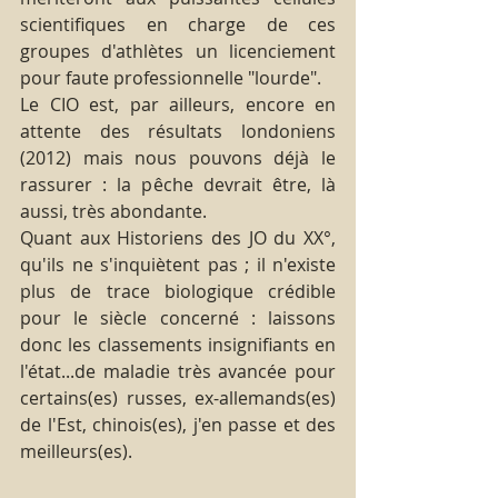
scientifiques en charge de ces 
groupes d'athlètes un licenciement 
pour faute professionnelle "lourde".
Le CIO est, par ailleurs, encore en 
attente des résultats londoniens 
(2012) mais nous pouvons déjà le 
rassurer : la pêche devrait être, là 
aussi, très abondante.
Quant aux Historiens des JO du XX°, 
qu'ils ne s'inquiètent pas ; il n'existe 
plus de trace biologique crédible 
pour le siècle concerné : laissons 
donc les classements insignifiants en 
l'état...de maladie très avancée pour 
certains(es) russes, ex-allemands(es) 
de l'Est, chinois(es), j'en passe et des 
meilleurs(es).