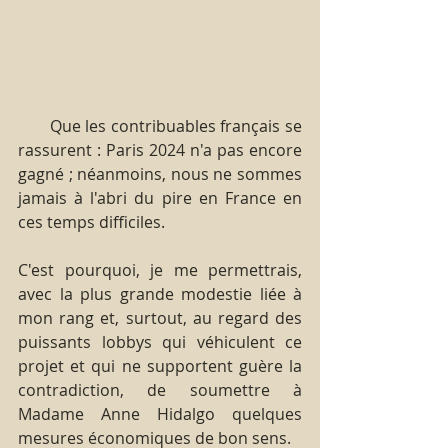
       Que les contribuables français se 
rassurent : Paris 2024 n'a pas encore 
gagné ; néanmoins, nous ne sommes 
jamais à l'abri du pire en France en 
ces temps difficiles.
C'est pourquoi, je me permettrais, 
avec la plus grande modestie liée à 
mon rang et, surtout, au regard des 
puissants lobbys qui véhiculent ce 
projet et qui ne supportent guère la 
contradiction, de soumettre à 
Madame Anne Hidalgo quelques 
mesures économiques de bon sens.