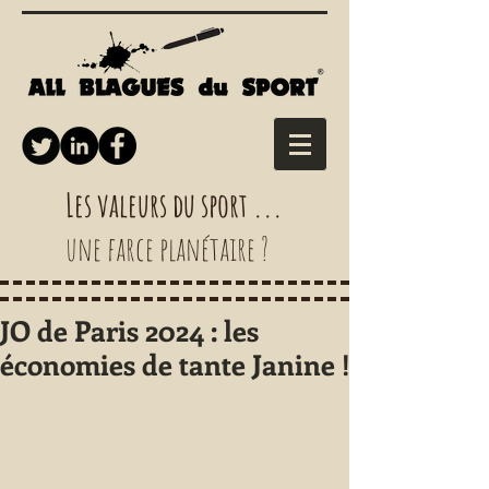
Les valeurs du sport ...
une farce planétaire ?
JO de Paris 2024 : les
économies de tante Janine !