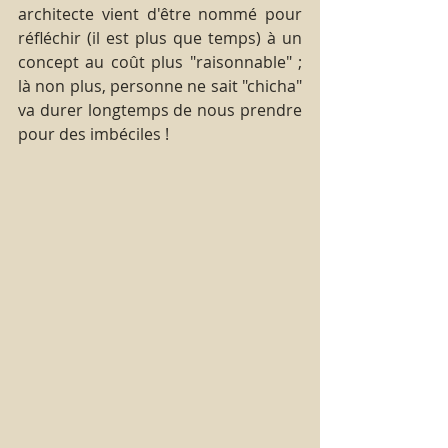
architecte vient d'être nommé pour 
réfléchir (il est plus que temps) à un 
concept au coût plus "raisonnable" ; 
là non plus, personne ne sait "chicha" 
va durer longtemps de nous prendre 
pour des imbéciles !