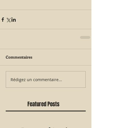
Commentaires
Rédigez un commentaire...
Featured Posts