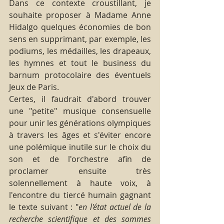
Dans ce contexte croustillant, je 
souhaite proposer à Madame Anne 
Hidalgo quelques économies de bon 
sens en supprimant, par exemple, les 
podiums, les médailles, les drapeaux, 
les hymnes et tout le business du 
barnum protocolaire des éventuels 
Jeux de Paris.
Certes, il faudrait d'abord trouver 
une "petite" musique consensuelle 
pour unir les générations olympiques 
à travers les âges et s'éviter encore 
une polémique inutile sur le choix du 
son et de l'orchestre afin de 
proclamer ensuite très 
solennellement à haute voix, à 
l'encontre du tiercé humain gagnant 
le texte suivant : "
en l'état actuel de la 
recherche scientifique et des sommes 