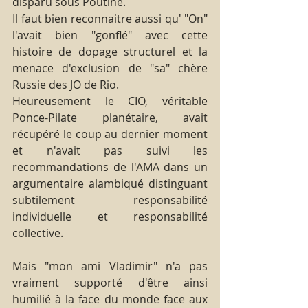
disparu sous Poutine.
Il faut bien reconnaitre aussi qu' "On" 
l'avait bien "gonflé" avec cette 
histoire de dopage structurel et la 
menace d'exclusion de "sa" chère 
Russie des JO de Rio.
Heureusement le CIO, véritable 
Ponce-Pilate planétaire, avait 
récupéré le coup au dernier moment 
et n'avait pas suivi les 
recommandations de l'AMA dans un 
argumentaire alambiqué distinguant 
subtilement responsabilité 
individuelle et responsabilité 
collective.
Mais "mon ami Vladimir" n'a pas 
vraiment supporté d'être ainsi 
humilié à la face du monde face aux 