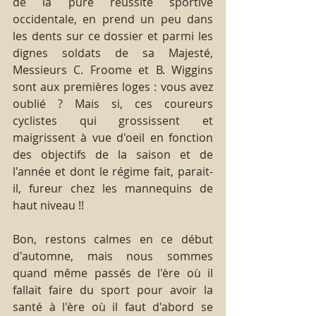
de la pure réussite sportive 
occidentale, en prend un peu dans 
les dents sur ce dossier et parmi les 
dignes soldats de sa Majesté, 
Messieurs C. Froome et B. Wiggins 
sont aux premières loges : vous avez 
oublié ? Mais si, ces coureurs 
cyclistes qui grossissent et 
maigrissent à vue d'oeil en fonction 
des objectifs de la saison et de 
l'année et dont le régime fait, parait-
il, fureur chez les mannequins de 
haut niveau !!
Bon, restons calmes en ce début 
d'automne, mais nous sommes 
quand même passés de l'ère où il 
fallait faire du sport pour avoir la 
santé à l'ère où il faut d'abord se 