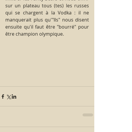
sur un plateau tous (tes) les russes 
qui se chargent à la Vodka : il ne 
manquerait plus qu'"Ils" nous disent 
ensuite qu'il faut être "bourré" pour 
être champion olympique.