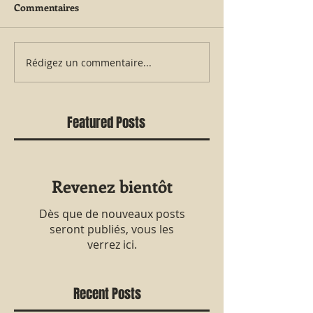
Commentaires
Rédigez un commentaire...
Featured Posts
Revenez bientôt
Dès que de nouveaux posts
seront publiés, vous les
verrez ici.
Recent Posts