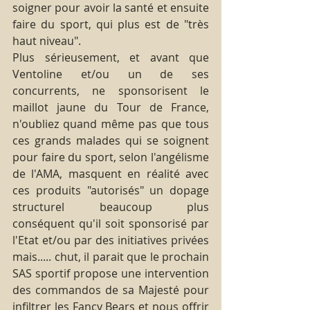
soigner pour avoir la santé et ensuite 
faire du sport, qui plus est de "très 
haut niveau".
Plus sérieusement, et avant que 
Ventoline et/ou un de ses 
concurrents, ne sponsorisent le 
maillot jaune du Tour de France, 
n'oubliez quand même pas que tous 
ces grands malades qui se soignent 
pour faire du sport, selon l'angélisme 
de l'AMA, masquent en réalité avec 
ces produits "autorisés" un dopage 
structurel beaucoup plus 
conséquent qu'il soit sponsorisé par 
l'Etat et/ou par des initiatives privées 
mais..... chut, il parait que le prochain 
SAS sportif propose une intervention 
des commandos de sa Majesté pour 
infiltrer les Fancy Bears et nous offrir 