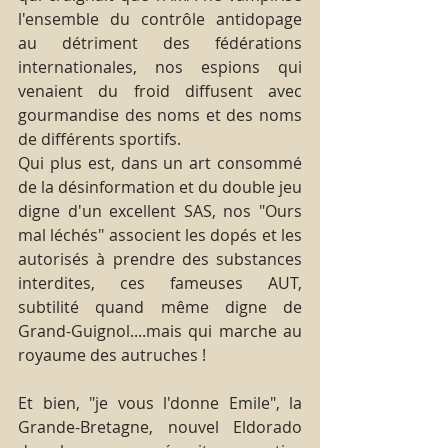
l'ensemble du contrôle antidopage 
au détriment des fédérations 
internationales, nos espions qui 
venaient du froid diffusent avec 
gourmandise des noms et des noms 
de différents sportifs. 
Qui plus est, dans un art consommé 
de la désinformation et du double jeu 
digne d'un excellent SAS, nos "Ours 
mal léchés" associent les dopés et les 
autorisés à prendre des substances 
interdites, ces fameuses AUT, 
subtilité quand même digne de 
Grand-Guignol....mais qui marche au 
royaume des autruches !
Et bien, "je vous l'donne Emile", la 
Grande-Bretagne, nouvel Eldorado 