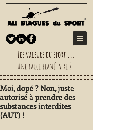
Les valeurs du sport ...
une farce planétaire ?
Moi, dopé ? Non, juste
autorisé à prendre des
substances interdites
(AUT) !