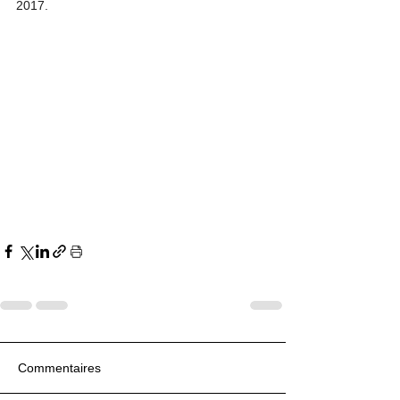
2017.
Commentaires