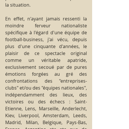
la situation.
En effet, n'ayant jamais ressenti la 
moindre ferveur nationaliste 
spécifique à l'égard d'une équipe de 
football-business, j'ai vécu, depuis 
plus d'une cinquante d'années, le 
plaisir de ce spectacle original 
comme un véritable apatride, 
exclusivement secoué par de pures 
émotions forgées au gré des 
confrontations des "entreprises-
clubs" et/ou des "équipes nationales", 
indépendamment des lieux, des 
victoires ou des échecs : Saint-
Etienne, Lens, Marseille, Anderlecht, 
Kiev, Liverpool, Amsterdam, Leeds, 
Madrid, Milan, Belgique, Pays-Bas, 