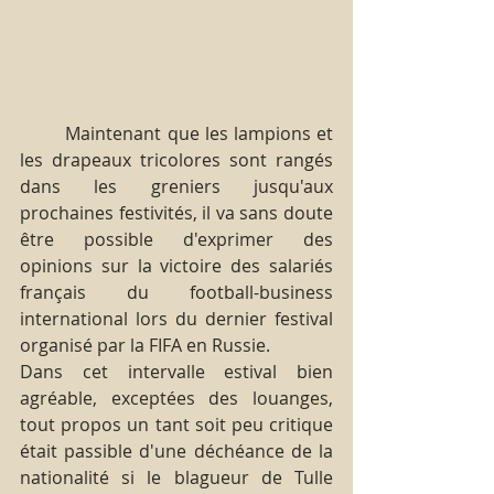
        Maintenant que les lampions et 
les drapeaux tricolores sont rangés 
dans les greniers jusqu'aux 
prochaines festivités, il va sans doute 
être possible d'exprimer des 
opinions sur la victoire des salariés 
français du football-business 
international lors du dernier festival 
organisé par la FIFA en Russie.
Dans cet intervalle estival bien 
agréable, exceptées des louanges, 
tout propos un tant soit peu critique 
était passible d'une déchéance de la 
nationalité si le blagueur de Tulle 