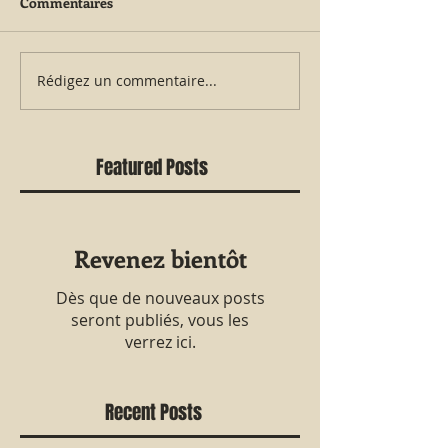
Commentaires
Rédigez un commentaire...
Featured Posts
Revenez bientôt
Dès que de nouveaux posts
seront publiés, vous les
verrez ici.
Recent Posts