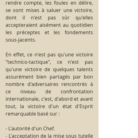
rendre compte, les foules en délire, 
se sont mises à saluer une victoire, 
dont il n'est pas sûr qu'elles 
accepteraient aisément au quotidien 
les préceptes et les fondements 
sous-jacents.
En effet, ce n'est pas qu'une victoire 
"technico-tactique", ce n'est pas 
qu'une victoire de quelques talents 
assurément bien partagés par bon 
nombre d'adversaires rencontrés à 
ce niveau de confrontation 
internationale, c'est, d'abord et avant 
tout, la victoire d'un état d'Esprit 
remarquable basé sur :
- L'autorité d'un Chef.
- L'acceptation de la mise sous tutelle 