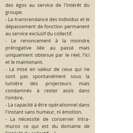
des égos au service de l'intérêt du 
groupe.
- La transcendance des individus et le 
dépassement de fonction permanent 
au service exclusif du collectif.
- Le renoncement à la moindre 
prérogative liée au passé mais 
uniquement obtenue par le réel, l'ici 
et le maintenant.
- La mise en valeur de ceux qui ne 
sont pas spontanément sous la 
lumière des projecteurs mais 
condamnés à rester assis dans 
l'ombre.
- La capacité à être opérationnel dans 
l'instant sans humeur, ni émotion.
- La nécessité de conserver intra-
muros ce qui est du domaine de 