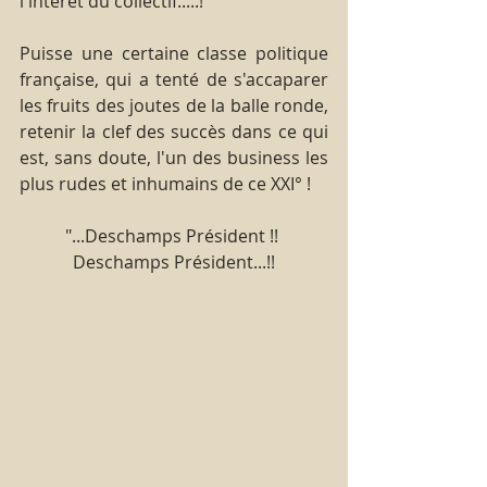
l'intérêt du collectif.....!
Puisse une certaine classe politique 
française, qui a tenté de s'accaparer 
les fruits des joutes de la balle ronde, 
retenir la clef des succès dans ce qui 
est, sans doute, l'un des business les 
plus rudes et inhumains de ce XXI° !
"...Deschamps Président !! 
Deschamps Président...!!