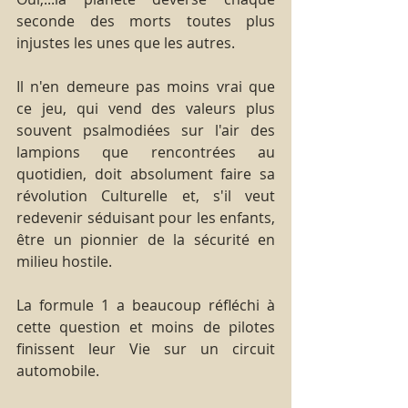
seconde des morts toutes plus 
injustes les unes que les autres.
Il n'en demeure pas moins vrai que 
ce jeu, qui vend des valeurs plus 
souvent psalmodiées sur l'air des 
lampions que rencontrées au 
quotidien, doit absolument faire sa 
révolution Culturelle et, s'il veut 
redevenir séduisant pour les enfants, 
être un pionnier de la sécurité en 
milieu hostile.
La formule 1 a beaucoup réfléchi à 
cette question et moins de pilotes 
finissent leur Vie sur un circuit 
automobile.