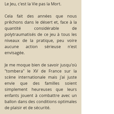
Le Jeu, c'est la Vie pas la Mort.
Cela fait des années que nous 
prêchons dans le désert et, face à la 
quantité considérable de 
polytraumatisés de ce jeu à tous les 
niveaux de la pratique, peu voire 
aucune action sérieuse n'est 
envisagée.
Je me moque bien de savoir jusqu'où 
"tombera" le XV de France sur la 
scène internationale mais j'ai juste 
envie que des familles soient 
simplement heureuses que leurs 
enfants jouent à combattre avec un 
ballon dans des conditions optimales 
de plaisir et de sécurité.