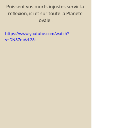
Puissent vos morts injustes servir la 
réflexion, ici et sur toute la Planète 
ovale !
https://www.youtube.com/watch?
v=DN87mVzL28s