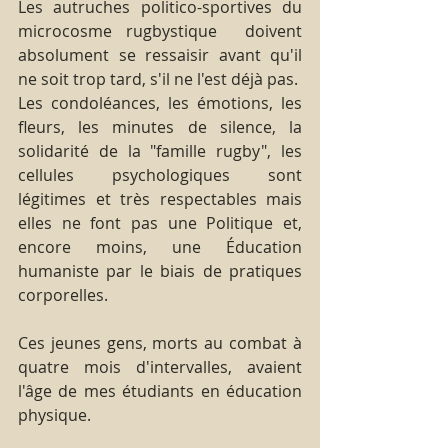
Les autruches politico-sportives du 
microcosme rugbystique  doivent 
absolument se ressaisir avant qu'il 
ne soit trop tard, s'il ne l'est déjà pas.
Les condoléances, les émotions, les 
fleurs, les minutes de silence, la 
solidarité de la "famille rugby", les 
cellules psychologiques sont 
légitimes et très respectables mais 
elles ne font pas une Politique et, 
encore moins, une Éducation 
humaniste par le biais de pratiques 
corporelles.
Ces jeunes gens, morts au combat à 
quatre mois d'intervalles, avaient 
l'âge de mes étudiants en éducation 
physique.