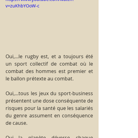
v=zuKhbYOoW-c
Oui,...le rugby est, et a toujours été 
un sport collectif de combat où le 
combat des hommes est premier et 
le ballon prétexte au combat.
Oui,...tous les jeux du sport-business 
présentent une dose conséquente de 
risques pour la santé que les salariés 
du genre assument en conséquence 
de cause.
Oui,...la planète déverse chaque 