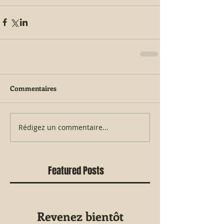
Commentaires
Rédigez un commentaire...
Featured Posts
Revenez bientôt