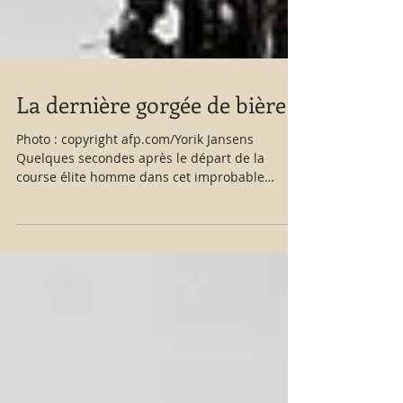
La dernière gorgée de bière
Photo : copyright afp.com/Yorik Jansens
Quelques secondes après le départ de la
course élite homme dans cet improbable
bourbier, les...