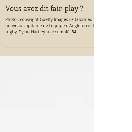
Vous avez dit fair-play ?
Photo : copyright Guetty Images Le talonneur et
nouveau capitaine de l'équipe d'Angleterre de
rugby, Dylan Hartley, a accumulé, 54...