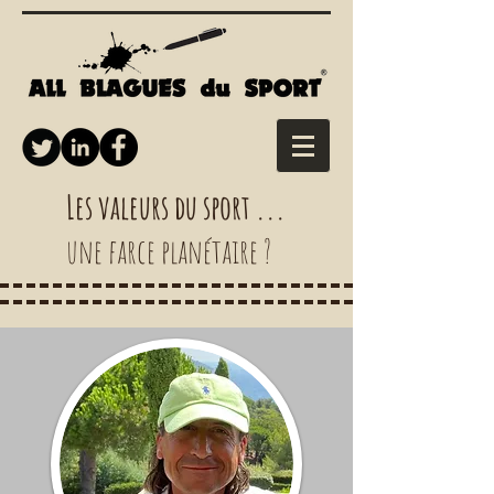
Les valeurs du sport ...
une farce planétaire ?