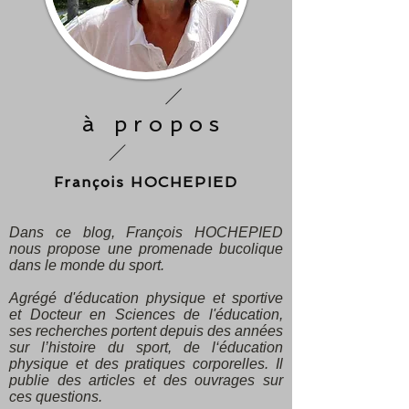
à propos
François HOCHEPIED
Dans ce blog, François HOCHEPIED
nous propose une promenade bucolique
dans le monde du sport.
Agrégé d'éducation physique et sportive
et Docteur en Sciences de l'éducation,
ses recherches portent depuis des années
sur l’histoire du sport, de l‘éducation
physique et des pratiques corporelles. Il
publie des articles et des ouvrages sur
ces questions.