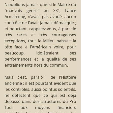
N'oublions jamais que si le Maitre du 
"mauvais genre" au XX°, Lance 
Armstrong, n'avait pas avoué, aucun 
contrôle ne l'avait jamais démasqué ; 
et pourtant, rappelez-vous, à part de 
très rares et très courageuses 
exceptions, tout le Milieu baissait la 
tête face à l'Américain voire, pour 
beaucoup, idolâtraient ses 
performances et la qualité de ses 
entrainements hors du commun.
Mais c'est, parait-il, de l'Histoire 
ancienne ; il est pourtant évident que 
les contrôles, aussi pointus soient-ils, 
ne détectent que ce qui est déjà 
dépassé dans des structures du Pro 
Tour aux moyens financiers 