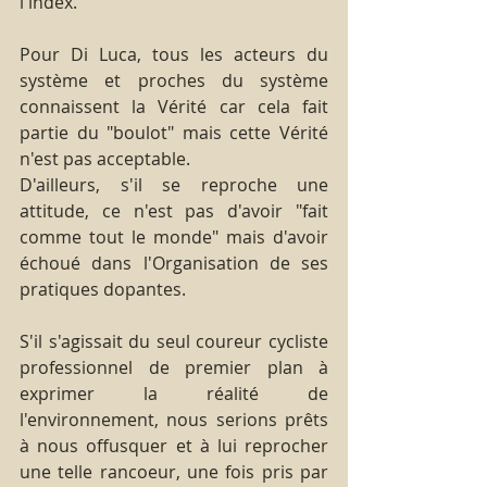
l'index.
Pour Di Luca, tous les acteurs du 
système et proches du système 
connaissent la Vérité car cela fait 
partie du "boulot" mais cette Vérité 
n'est pas acceptable.
D'ailleurs, s'il se reproche une 
attitude, ce n'est pas d'avoir "fait 
comme tout le monde" mais d'avoir 
échoué dans l'Organisation de ses 
pratiques dopantes.
S'il s'agissait du seul coureur cycliste 
professionnel de premier plan à 
exprimer la réalité de 
l'environnement, nous serions prêts 
à nous offusquer et à lui reprocher 
une telle rancoeur, une fois pris par 