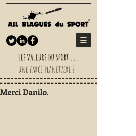
Les valeurs du sport ...
une farce planétaire ?
Merci Danilo.