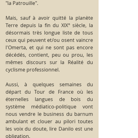
"la Patrouille".
Mais, sauf à avoir quitté la planète 
Terre depuis la fin du XIX° siècle, la 
désormais très longue liste de tous 
ceux qui peuvent et/ou osent vaincre 
l'Omerta, et qui ne sont pas encore 
décédés, contient, peu ou prou, les 
mêmes discours sur la Réalité du 
cyclisme professionnel.
Aussi, à quelques semaines du 
départ du Tour de France où les 
éternelles langues de bois du 
système médiatico-politique vont 
nous vendre le business du barnum 
ambulant et clouer au pilori toutes 
les voix du doute, lire Danilo est une 
obligation.