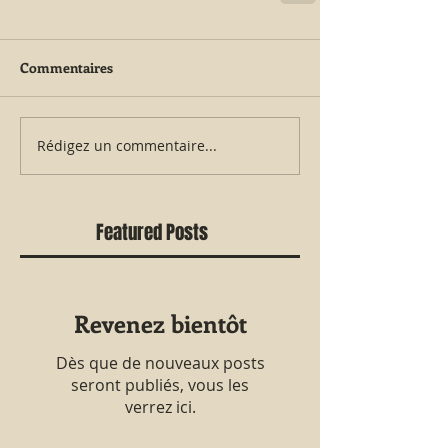
Commentaires
Rédigez un commentaire...
Featured Posts
Revenez bientôt
Dès que de nouveaux posts
seront publiés, vous les
verrez ici.