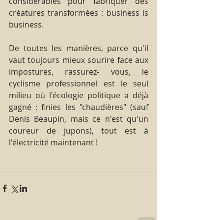
considérables pour fabriquer des 
créatures transformées : business is 
business.
De toutes les manières, parce qu'il 
vaut toujours mieux sourire face aux 
impostures, rassurez- vous, le 
cyclisme professionnel est le seul 
milieu où l'écologie politique a déjà 
gagné : finies les "chaudières" (sauf 
Denis Beaupin, mais ce n'est qu'un 
coureur de jupons), tout est à 
l'électricité maintenant !