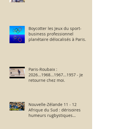
Boycotter les Jeux du sport-
business professionnel
planétaire délocalisés à Paris.
Paris-Roubaix :
2026...1968...1967...1957 - Je
retourne chez moi.
Nouvelle-Zélande 11 - 12
Afrique du Sud : dérisoires
humeurs rugbystiques
matinales.