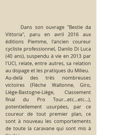
      Dans son ouvrage "Bestie da 
Vittoria", paru en avril 2016 aux 
éditions Piemme, l'ancien coureur 
cycliste professionnel, Danilo Di Luca 
(40 ans), suspendu à vie en 2013 par 
l'UCI, relate, entre autres, sa relation 
au dopage et les pratiques du Milieu.
Au-delà des très nombreuses 
victoires (Flèche Wallonne, Giro, 
Liège-Bastogne-Liège, Classement 
final du Pro Tour...etc...etc...), 
potentiellement usurpées, par ce 
coureur de tout premier plan, ce 
sont à nouveau les comportements 
de toute la caravane qui sont mis à 