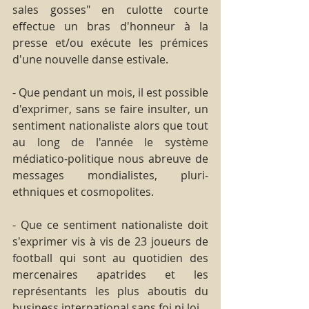
sales gosses" en culotte courte 
effectue un bras d'honneur à la 
presse et/ou exécute les prémices 
d'une nouvelle danse estivale.
- Que pendant un mois, il est possible 
d'exprimer, sans se faire insulter, un 
sentiment nationaliste alors que tout 
au long de l'année le système 
médiatico-politique nous abreuve de 
messages mondialistes, pluri-
ethniques et cosmopolites.
- Que ce sentiment nationaliste doit 
s'exprimer vis à vis de 23 joueurs de 
football qui sont au quotidien des 
mercenaires apatrides et les 
représentants les plus aboutis du 
business international sans foi ni loi.