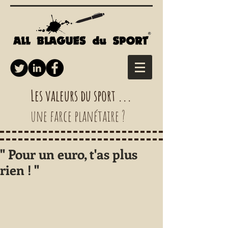
Les valeurs du sport ...
une farce planétaire ?
" Pour un euro, t'as plus
rien ! "