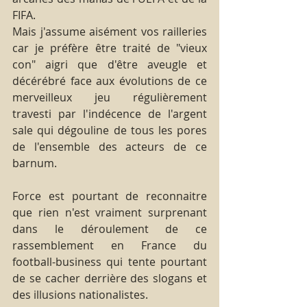
FIFA.
Mais j'assume aisément vos railleries 
car je préfère être traité de "vieux 
con" aigri que d'être aveugle et 
décérébré face aux évolutions de ce 
merveilleux jeu régulièrement 
travesti par l'indécence de l'argent 
sale qui dégouline de tous les pores 
de l'ensemble des acteurs de ce 
barnum.
Force est pourtant de reconnaitre 
que rien n'est vraiment surprenant 
dans le déroulement de ce 
rassemblement en France du 
football-business qui tente pourtant 
de se cacher derrière des slogans et 
des illusions nationalistes.  