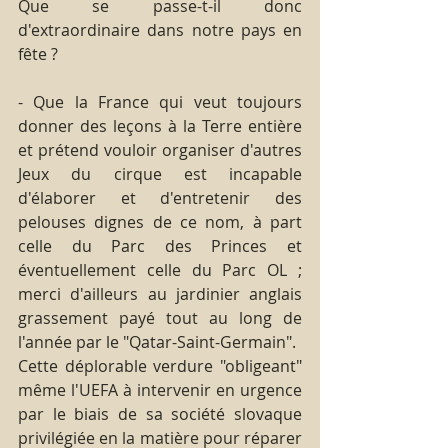
Que se passe-t-il donc 
d'extraordinaire dans notre pays en 
fête ?
- Que la France qui veut toujours 
donner des leçons à la Terre entière 
et prétend vouloir organiser d'autres 
Jeux du cirque est incapable 
d'élaborer et d'entretenir des 
pelouses dignes de ce nom, à part 
celle du Parc des Princes et 
éventuellement celle du Parc OL ; 
merci d'ailleurs au jardinier anglais 
grassement payé tout au long de 
l'année par le "Qatar-Saint-Germain".
Cette déplorable verdure "obligeant" 
même l'UEFA à intervenir en urgence 
par le biais de sa société slovaque 
privilégiée en la matière pour réparer 