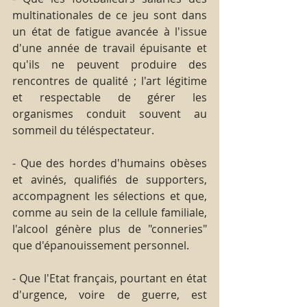
multinationales de ce jeu sont dans 
un état de fatigue avancée à l'issue 
d'une année de travail épuisante et 
qu'ils ne peuvent produire des 
rencontres de qualité ; l'art légitime 
et respectable de gérer les 
organismes conduit souvent au 
sommeil du téléspectateur.
- Que des hordes d'humains obèses 
et avinés, qualifiés de supporters, 
accompagnent les sélections et que, 
comme au sein de la cellule familiale, 
l'alcool génère plus de "conneries" 
que d'épanouissement personnel.
- Que l'Etat français, pourtant en état 
d'urgence, voire de guerre, est 