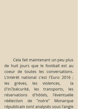
        Cela fait maintenant un peu plus 
de huit jours que le football est au 
coeur de toutes les conversations. 
L'intérêt national c'est l'Euro 2016 ; 
les grèves, les violences,  la 
(l'in?)sécurité, les transports, les 
réservations d'hôtels, l'éventuelle 
réélection de "notre" Monarque 
républicain sont analysés sous l'angle 