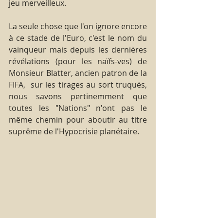
jeu merveilleux.
La seule chose que l'on ignore encore 
à ce stade de l'Euro, c'est le nom du 
vainqueur mais depuis les dernières 
révélations (pour les naïfs-ves) de 
Monsieur Blatter, ancien patron de la 
FIFA,  sur les tirages au sort truqués, 
nous savons pertinemment que 
toutes les "Nations" n'ont pas le 
même chemin pour aboutir au titre 
suprême de l'Hypocrisie planétaire.