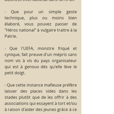
- Que pour un simple geste 
technique, plus ou moins bien 
élaboré, vous pouvez passer de 
"Héros national" à vulgaire traitre à la 
Patrie.    
- Que l'UEFA, monstre friqué et 
cynique, fait preuve d'un mépris sans 
nom vis à vis du pays organisateur 
qui est à genoux dès qu'elle lève le 
petit doigt.
- Que cette instance mafieuse préfère 
laisser des places vides dans les 
stades plutôt que de les offrir à des 
associations qui essayent à tort et/ou 
à raison d'aider des jeunes grâce à ce 