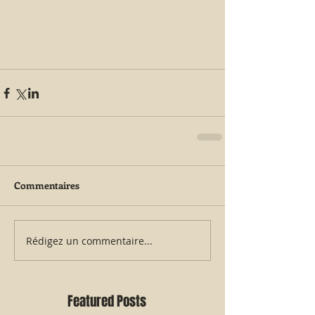
Commentaires
Rédigez un commentaire...
Featured Posts