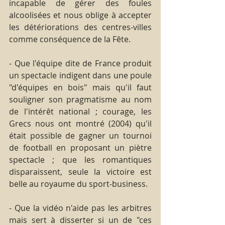
incapable de gérer des foules 
alcoolisées et nous oblige à accepter 
les détériorations des centres-villes 
comme conséquence de la Fête.
- Que l'équipe dite de France produit 
un spectacle indigent dans une poule 
"d'équipes en bois" mais qu'il faut 
souligner son pragmatisme au nom 
de l'intérêt national ; courage, les 
Grecs nous ont montré (2004) qu'il 
était possible de gagner un tournoi 
de football en proposant un piètre 
spectacle ; que les romantiques 
disparaissent, seule la victoire est 
belle au royaume du sport-business.
- Que la vidéo n'aide pas les arbitres 
mais sert à disserter si un de "ces 