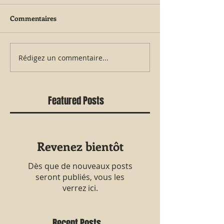
Commentaires
Rédigez un commentaire...
Featured Posts
Revenez bientôt
Dès que de nouveaux posts
seront publiés, vous les
verrez ici.
Recent Posts