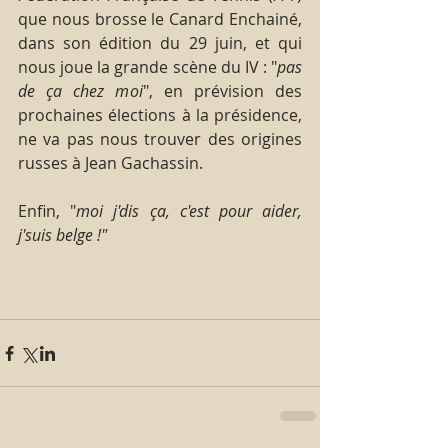
que nous brosse le Canard Enchainé, 
dans son édition du 29 juin, et qui 
nous joue la grande scène du IV : "
pas 
de ça chez moi
", en prévision des 
prochaines élections à la présidence, 
ne va pas nous trouver des origines 
russes à Jean Gachassin.
Enfin, "
moi j'dis ça, c'est pour aider, 
j'suis belge !"