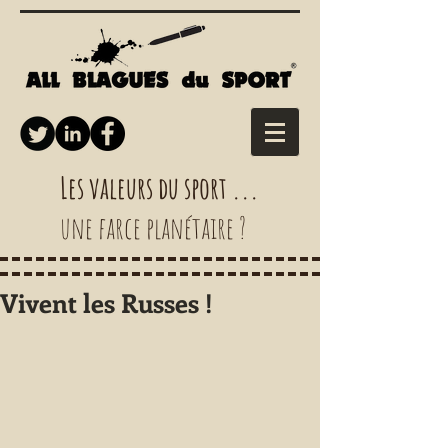
Les valeurs du sport ...
une farce planétaire ?
Vivent les Russes !