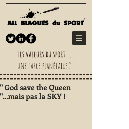
Les valeurs du sport ...
une farce planétaire ?
" God save the Queen
"...mais pas la SKY !