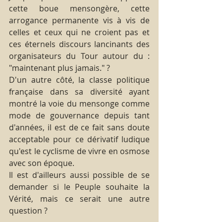
cette boue mensongère, cette 
arrogance permanente vis à vis de 
celles et ceux qui ne croient pas et 
ces éternels discours lancinants des 
organisateurs du Tour autour du : 
"maintenant plus jamais." ?
D'un autre côté, la classe politique 
française dans sa diversité ayant 
montré la voie du mensonge comme 
mode de gouvernance depuis tant 
d'années, il est de ce fait sans doute 
acceptable pour ce dérivatif ludique 
qu'est le cyclisme de vivre en osmose 
avec son époque.
Il est d'ailleurs aussi possible de se 
demander si le Peuple souhaite la 
Vérité, mais ce serait une autre 
question ?