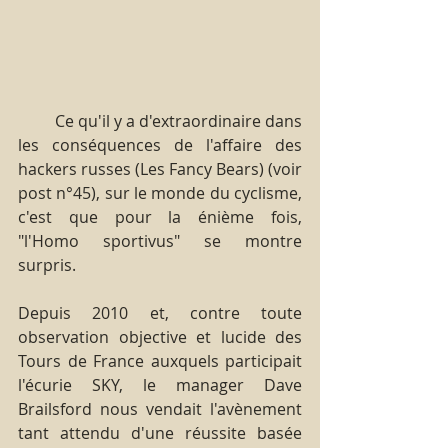
         Ce qu'il y a d'extraordinaire dans 
les conséquences de l'affaire des 
hackers russes (Les Fancy Bears) (voir 
post n°45), sur le monde du cyclisme, 
c'est que pour la énième fois, 
"l'Homo sportivus" se montre 
surpris.
Depuis 2010 et, contre toute 
observation objective et lucide des 
Tours de France auxquels participait 
l'écurie SKY, le manager Dave 
Brailsford nous vendait l'avènement 
tant attendu d'une réussite basée 