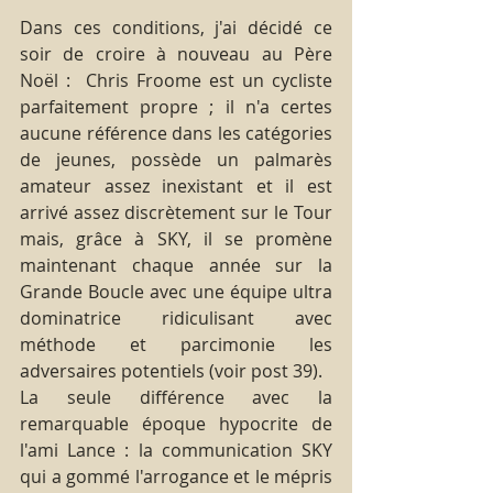
Dans ces conditions, j'ai décidé ce 
soir de croire à nouveau au Père 
Noël :  Chris Froome est un cycliste 
parfaitement propre ; il n'a certes 
aucune référence dans les catégories 
de jeunes, possède un palmarès 
amateur assez inexistant et il est 
arrivé assez discrètement sur le Tour 
mais, grâce à SKY, il se promène 
maintenant chaque année sur la 
Grande Boucle avec une équipe ultra 
dominatrice ridiculisant avec 
méthode et parcimonie les 
adversaires potentiels (voir post 39).
La seule différence avec la 
remarquable époque hypocrite de 
l'ami Lance : la communication SKY 
qui a gommé l'arrogance et le mépris 