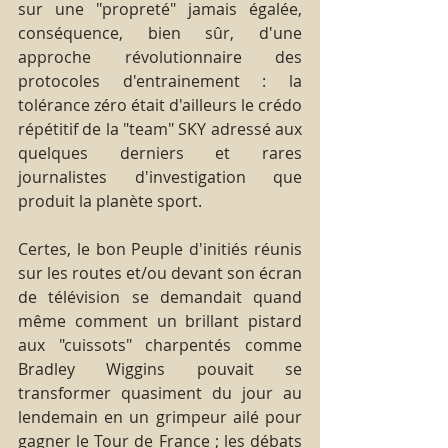
sur une "propreté" jamais égalée, 
conséquence, bien sûr, d'une 
approche révolutionnaire des 
protocoles d'entrainement : la 
tolérance zéro était d'ailleurs le crédo 
répétitif de la "team" SKY adressé aux 
quelques derniers et rares 
journalistes d'investigation que 
produit la planète sport.
Certes, le bon Peuple d'initiés réunis 
sur les routes et/ou devant son écran 
de télévision se demandait quand 
même comment un brillant pistard 
aux "cuissots" charpentés comme 
Bradley Wiggins pouvait se 
transformer quasiment du jour au 
lendemain en un grimpeur ailé pour 
gagner le Tour de France ; les débats 