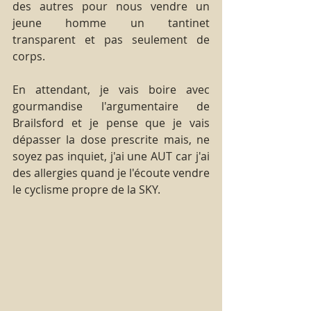
des autres pour nous vendre un 
jeune homme un tantinet 
transparent et pas seulement de 
corps.
En attendant, je vais boire avec 
gourmandise l'argumentaire de 
Brailsford et je pense que je vais 
dépasser la dose prescrite mais, ne 
soyez pas inquiet, j'ai une AUT car j'ai 
des allergies quand je l'écoute vendre 
le cyclisme propre de la SKY.