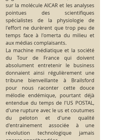
sur la molécule AICAR et les analyses 
pointues des scientifiques 
spécialistes de la physiologie de 
l'effort ne durèrent que trop peu de 
temps face à l'omerta du milieu et 
aux médias complaisants.
La machine médiatique et la société 
du Tour de France qui doivent 
absolument entretenir le business 
donnaient ainsi régulièrement une 
tribune bienveillante à Brailsford 
pour nous raconter cette douce 
mélodie endémique, pourtant déjà 
entendue du temps de l'US POSTAL, 
d'une rupture avec le us et coutumes 
du peloton et d'une qualité 
d'entrainement associée à une 
révolution technologique jamais 