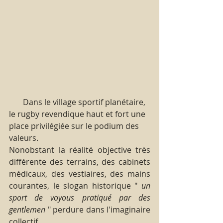
       Dans le village sportif planétaire, 
le rugby revendique haut et fort une 
place privilégiée sur le podium des 
valeurs.
Nonobstant la réalité objective très 
différente des terrains, des cabinets 
médicaux, des vestiaires, des mains 
courantes, le slogan historique " 
un 
sport de voyous pratiqué par des 
gentlemen
 " perdure dans l'imaginaire 
collectif.