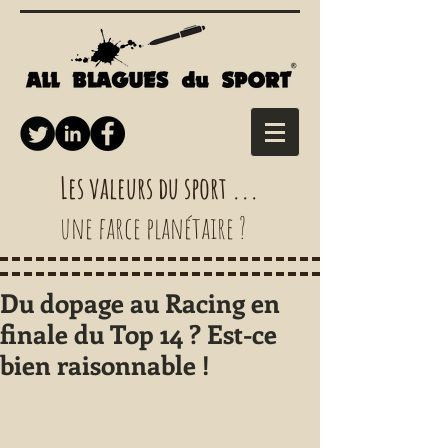
Les valeurs du sport ...
une farce planétaire ?
Du dopage au Racing en
finale du Top 14 ? Est-ce
bien raisonnable !