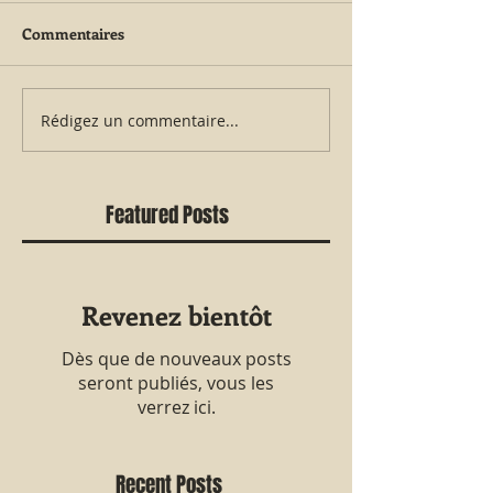
Commentaires
Rédigez un commentaire...
Featured Posts
Revenez bientôt
Dès que de nouveaux posts
seront publiés, vous les
verrez ici.
Recent Posts