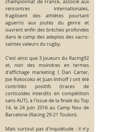
championnat de France, associé aux 
rencontres internationales, 
fragilisent des athlètes pourtant 
aguerris aux joutes du genre et 
ouvrent enfin des brèches profondes 
dans le camp des adeptes des sacro-
saintes valeurs du rugby.
C'est ainsi que 3 joueurs du Racing92 
et, non des moindres en termes 
d'affichage marketing ( Dan Carter, 
Joe Rokocoko et Juan Imhoff ) ont été 
contrôlés positifs (traces de 
corticoïdes interdits en compétition 
sans AUT), à l'issue de la finale du Top 
14, le 24 juin 2016 au Camp Nou de 
Barcelone (Racing 29-21 Toulon).
Mais surtout pas d'inquiétude : il n'y 