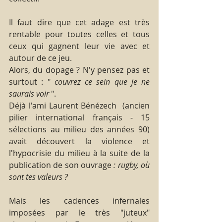
Il faut dire que cet adage est très 
rentable pour toutes celles et tous 
ceux qui gagnent leur vie avec et 
autour de ce jeu.
Alors, du dopage ? N'y pensez pas et 
surtout : " 
couvrez ce sein que je ne 
saurais voir
 ".
Déjà l'ami Laurent Bénézech  (ancien 
pilier international français - 15 
sélections au milieu des années 90)  
avait découvert la violence et 
l'hypocrisie du milieu à la suite de la 
publication de son ouvrage
 : rugby, où 
sont tes valeurs ?
Mais les cadences infernales 
imposées par le très "juteux" 