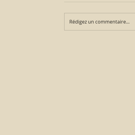
Rédigez un commentaire...