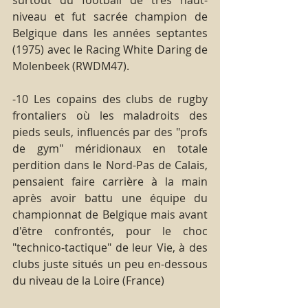
niveau et fut sacrée champion de 
Belgique dans les années septantes 
(1975) avec le Racing White Daring de 
Molenbeek (RWDM47).
-10 Les copains des clubs de rugby 
frontaliers où les maladroits des 
pieds seuls, influencés par des "profs 
de gym" méridionaux en totale 
perdition dans le Nord-Pas de Calais, 
pensaient faire carrière à la main 
après avoir battu une équipe du 
championnat de Belgique mais avant 
d'être confrontés, pour le choc 
"technico-tactique" de leur Vie, à des 
clubs juste situés un peu en-dessous 
du niveau de la Loire (France)