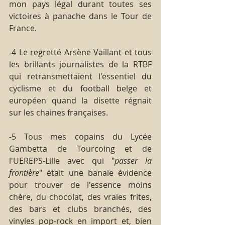
mon pays légal durant toutes ses 
victoires à panache dans le Tour de 
France.
-4 Le regretté Arsène Vaillant et tous 
les brillants journalistes de la RTBF 
qui retransmettaient l'essentiel du 
cyclisme et du football belge et 
européen quand la disette régnait 
sur les chaines françaises.
-5 Tous mes copains du Lycée 
Gambetta de Tourcoing et de 
l'UEREPS-Lille avec qui "
passer la 
frontière
" était une banale évidence 
pour trouver de l'essence moins 
chère, du chocolat, des vraies frites, 
des bars et clubs branchés, des 
vinyles pop-rock en import et, bien 