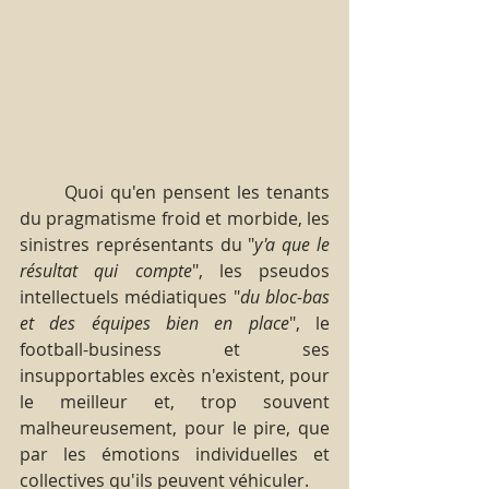
       Quoi qu'en pensent les tenants 
du pragmatisme froid et morbide, les 
sinistres représentants du "
y'a que le 
résultat qui compte
", les pseudos 
intellectuels médiatiques "
du bloc-bas 
et des équipes bien en place
", le 
football-business et ses 
insupportables excès n'existent, pour 
le meilleur et, trop souvent 
malheureusement, pour le pire, que 
par les émotions individuelles et 
collectives qu'ils peuvent véhiculer.