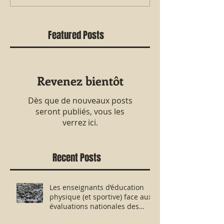
Featured Posts
Revenez bientôt
Dès que de nouveaux posts
seront publiés, vous les
verrez ici.
Recent Posts
Les enseignants d’éducation
physique (et sportive) face aux
évaluations nationales des
aptitudes physiques : résister