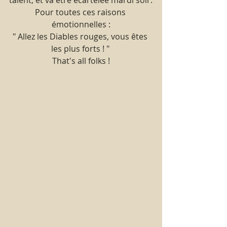
Pour toutes ces raisons 
émotionnelles :
" Allez les Diables rouges, vous êtes 
les plus forts ! " 
That's all folks !