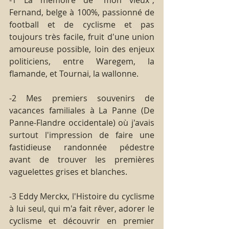
Fernand, belge à 100%, passionné de 
football et de cyclisme et pas 
toujours très facile, fruit d'une union 
amoureuse possible, loin des enjeux 
politiciens, entre Waregem, la 
flamande, et Tournai, la wallonne.
-2 Mes premiers souvenirs de 
vacances familiales à La Panne (De 
Panne-Flandre occidentale) où j'avais 
surtout l'impression de faire une 
fastidieuse randonnée pédestre 
avant de trouver les premières 
vaguelettes grises et blanches.
-3 Eddy Merckx, l'Histoire du cyclisme 
à lui seul, qui m'a fait rêver, adorer le 
cyclisme et découvrir en premier 