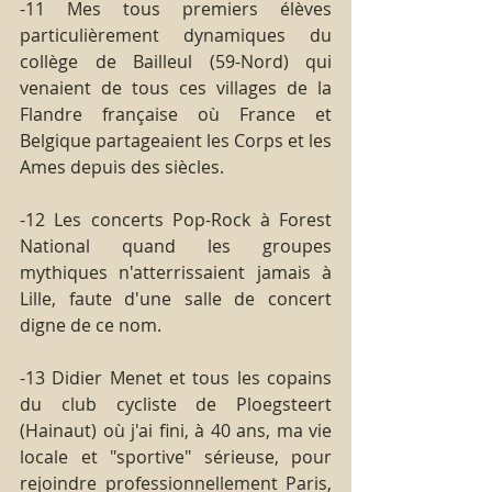
-11 Mes tous premiers élèves 
particulièrement dynamiques du 
collège de Bailleul (59-Nord) qui 
venaient de tous ces villages de la 
Flandre française où France et 
Belgique partageaient les Corps et les 
Ames depuis des siècles.
-12 Les concerts Pop-Rock à Forest 
National quand les groupes 
mythiques n'atterrissaient jamais à 
Lille, faute d'une salle de concert 
digne de ce nom.
-13 Didier Menet et tous les copains 
du club cycliste de Ploegsteert 
(Hainaut) où j'ai fini, à 40 ans, ma vie 
locale et "sportive" sérieuse, pour 
rejoindre professionnellement Paris, 