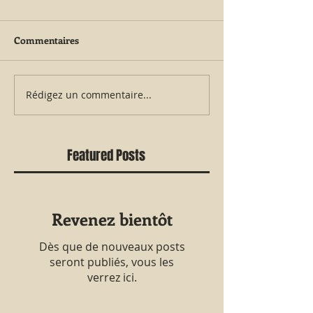
Commentaires
Rédigez un commentaire...
Featured Posts
Revenez bientôt
Dès que de nouveaux posts
seront publiés, vous les
verrez ici.