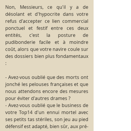
Non, Messieurs, ce qu'il y a de 
désolant et d'hypocrite dans votre 
refus d'accepter ce lien commercial 
ponctuel et festif entre ces deux 
entités, c'est la posture de 
pudibonderie facile et à moindre 
coût, alors que votre navire coule sur 
des dossiers bien plus fondamentaux 
:
- Avez-vous oublié que des morts ont 
jonché les pelouses françaises et que 
nous attendons encore des mesures 
pour éviter d'autres drames ?
- Avez-vous oublié que le business de 
votre Top14 d'un ennui mortel avec 
ses petits tas stériles, son jeu au pied 
défensif est adapté, bien sûr, aux pré-