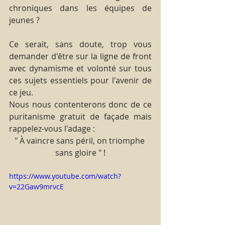
chroniques dans les équipes de 
jeunes ?
Ce serait, sans doute, trop vous 
demander d'être sur la ligne de front 
avec dynamisme et volonté sur tous 
ces sujets essentiels pour l'avenir de 
ce jeu. 
Nous nous contenterons donc de ce 
puritanisme gratuit de façade mais 
rappelez-vous l'adage : 
" À vaincre sans péril, on triomphe 
sans gloire " !
https://www.youtube.com/watch?
v=22Gaw9mrvcE