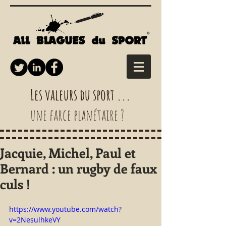
Les valeurs du sport ...
une farce planétaire ?
Jacquie, Michel, Paul et
Bernard : un rugby de faux
culs !
https://www.youtube.com/watch?
v=2NesulhkeVY