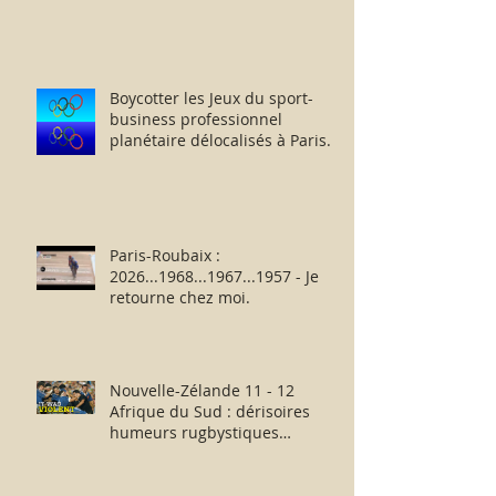
Boycotter les Jeux du sport-
business professionnel
planétaire délocalisés à Paris.
Paris-Roubaix :
2026...1968...1967...1957 - Je
retourne chez moi.
Nouvelle-Zélande 11 - 12
Afrique du Sud : dérisoires
humeurs rugbystiques
matinales.