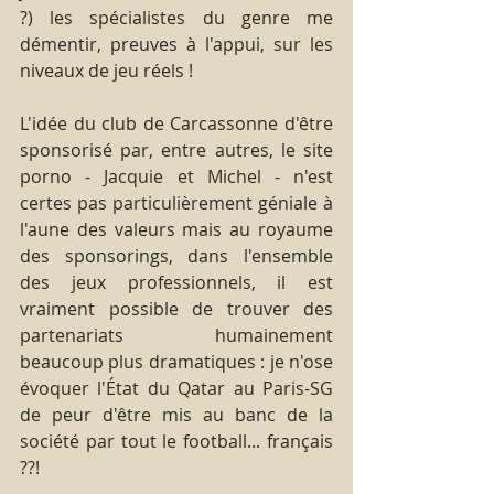
?) les spécialistes du genre me 
démentir, preuves à l'appui, sur les 
niveaux de jeu réels !
L'idée du club de Carcassonne d'être 
sponsorisé par, entre autres, le site 
porno - Jacquie et Michel - n'est 
certes pas particulièrement géniale à 
l'aune des valeurs mais au royaume 
des sponsorings, dans l'ensemble 
des jeux professionnels, il est 
vraiment possible de trouver des 
partenariats humainement 
beaucoup plus dramatiques : je n'ose 
évoquer l'État du Qatar au Paris-SG 
de peur d'être mis au banc de la 
société par tout le football... français 
??!