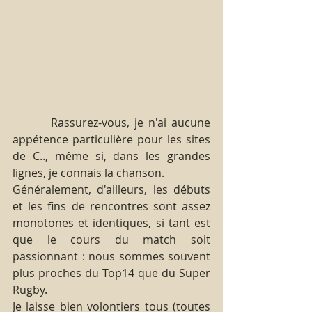
        Rassurez-vous, je n'ai aucune 
appétence particulière pour les sites 
de C.., même si, dans les grandes 
lignes, je connais la chanson.
Généralement, d'ailleurs, les débuts 
et les fins de rencontres sont assez 
monotones et identiques, si tant est 
que le cours du match soit 
passionnant : nous sommes souvent 
plus proches du Top14 que du Super 
Rugby. 
Je laisse bien volontiers tous (toutes 