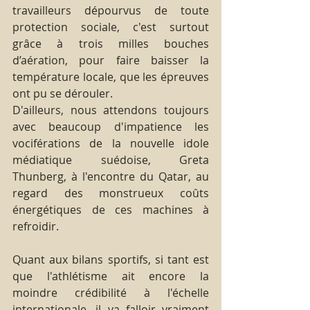
travailleurs dépourvus de toute 
protection sociale, c'est surtout 
grâce à trois milles bouches 
d’aération, pour faire baisser la 
température locale, que les épreuves 
ont pu se dérouler.
D'ailleurs, nous attendons toujours 
avec beaucoup d'impatience les 
vociférations de la nouvelle idole 
médiatique suédoise, Greta 
Thunberg, à l'encontre du Qatar, au 
regard des monstrueux coûts 
énergétiques de ces machines à 
refroidir.
Quant aux bilans sportifs, si tant est 
que l'athlétisme ait encore la 
moindre crédibilité à l'échelle 
internationale, il va falloir vraiment 