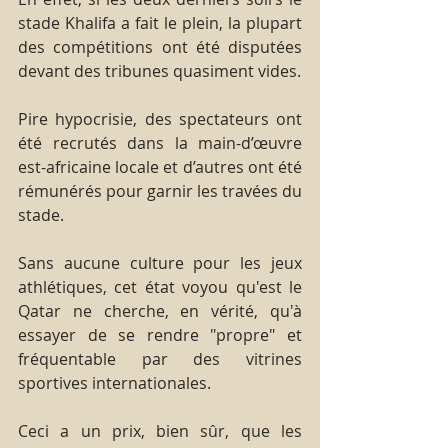
stade Khalifa a fait le plein, la plupart 
des compétitions ont été disputées 
devant des tribunes quasiment vides. 
Pire hypocrisie, des spectateurs ont 
été recrutés dans la main-d’œuvre 
est-africaine locale et d’autres ont été 
rémunérés pour garnir les travées du 
stade. 
Sans aucune culture pour les jeux 
athlétiques, cet état voyou qu'est le 
Qatar ne cherche, en vérité, qu'à 
essayer de se rendre "propre" et 
fréquentable par des vitrines 
sportives internationales.
Ceci a un prix, bien sûr, que les 