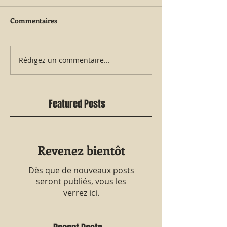
Commentaires
Rédigez un commentaire...
Featured Posts
Revenez bientôt
Dès que de nouveaux posts
seront publiés, vous les
verrez ici.