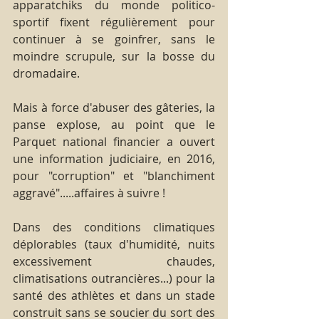
apparatchiks du monde politico-
sportif fixent régulièrement pour 
continuer à se goinfrer, sans le 
moindre scrupule, sur la bosse du 
dromadaire.
Mais à force d'abuser des gâteries, la 
panse explose, au point que le 
Parquet national financier a ouvert 
une information judiciaire, en 2016, 
pour "corruption" et "blanchiment 
aggravé".....affaires à suivre !
Dans des conditions climatiques 
déplorables (taux d'humidité, nuits 
excessivement chaudes, 
climatisations outrancières...) pour la 
santé des athlètes et dans un stade 
construit sans se soucier du sort des 