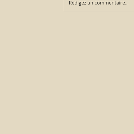
Rédigez un commentaire...