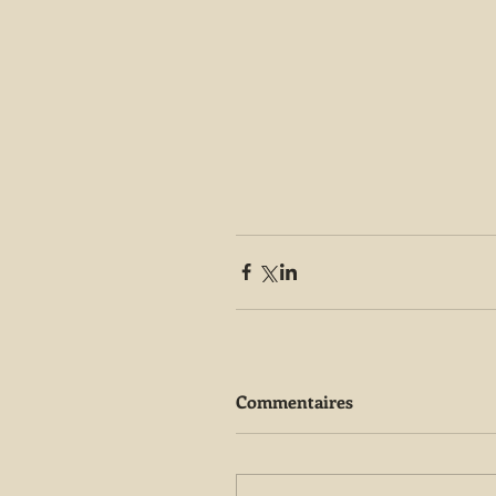
Commentaires