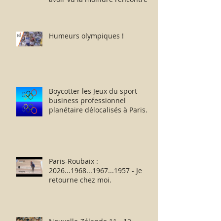
Humeurs olympiques !
Boycotter les Jeux du sport-
business professionnel
planétaire délocalisés à Paris.
Paris-Roubaix :
2026...1968...1967...1957 - Je
retourne chez moi.