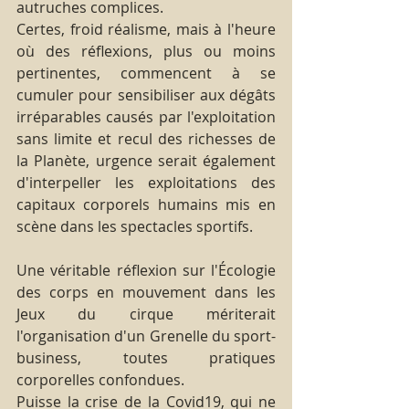
autruches complices.
Certes, froid réalisme, mais à l'heure 
où des réflexions, plus ou moins 
pertinentes, commencent à se 
cumuler pour sensibiliser aux dégâts 
irréparables causés par l'exploitation 
sans limite et recul des richesses de 
la Planète, urgence serait également 
d'interpeller les exploitations des 
capitaux corporels humains mis en 
scène dans les spectacles sportifs.
Une véritable réflexion sur l'Écologie 
des corps en mouvement dans les 
Jeux du cirque mériterait 
l'organisation d'un Grenelle du sport-
business, toutes pratiques 
corporelles confondues.
Puisse la crise de la Covid19, qui ne 