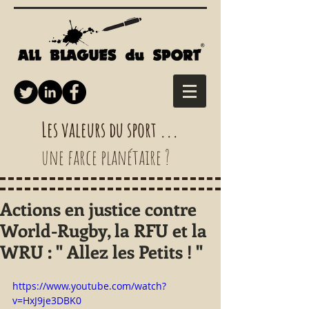
Les valeurs du sport ...
une farce planétaire ?
Actions en justice contre
World-Rugby, la RFU et la
WRU : " Allez les Petits ! "
https://www.youtube.com/watch?
v=HxJ9je3DBK0