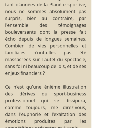
tant d'années de la Planète sportive, 
nous ne sommes absolument pas 
surpris, bien au contraire, par 
l'ensemble des témoignages 
bouleversants dont la presse fait 
écho depuis de longues semaines. 
Combien de vies personnelles et 
familiales n'ont-elles pas été 
massacrées sur l'autel du spectacle, 
sans foi ni beaucoup de lois, et de ses 
enjeux financiers ?
Ce n'est qu'une énième illustration 
des dérives du sport-business 
professionnel qui se dissipera, 
comme toujours, me direz-vous, 
dans l'euphorie et l'exaltation des 
émotions produites par les 
compétitions présentes et à venir.