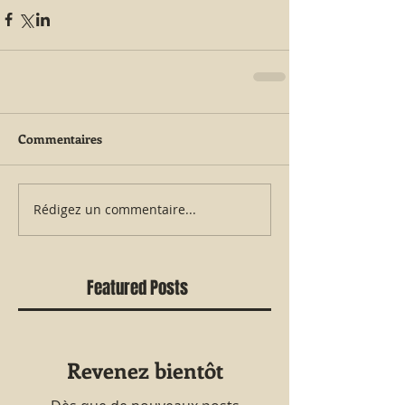
Commentaires
Rédigez un commentaire...
Featured Posts
Revenez bientôt