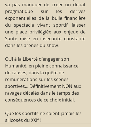
va pas manquer de créer un débat 
pragmatique sur les dérives 
exponentielles de la bulle financière 
du spectacle vivant sportif, laisser 
une place privilégiée aux enjeux de 
Santé mise en insécurité constante 
dans les arènes du show.
OUI à la Liberté d'engager son 
Humanité, en pleine connaissance 
de causes, dans la quête de 
rémunérations sur les scènes 
sportives... Définitivement NON aux 
ravages décalés dans le temps des 
conséquences de ce choix initial.
Que les sportifs ne soient jamais les 
silicosés du XXI° !