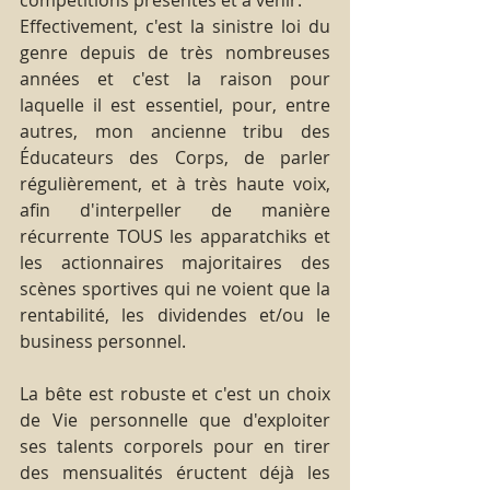
Effectivement, c'est la sinistre loi du 
genre depuis de très nombreuses 
années et c'est la raison pour 
laquelle il est essentiel, pour, entre 
autres, mon ancienne tribu des 
Éducateurs des Corps, de parler 
régulièrement, et à très haute voix, 
afin d'interpeller de manière 
récurrente TOUS les apparatchiks et 
les actionnaires majoritaires des 
scènes sportives qui ne voient que la 
rentabilité, les dividendes et/ou le 
business personnel.
La bête est robuste et c'est un choix 
de Vie personnelle que d'exploiter 
ses talents corporels pour en tirer 
des mensualités éructent déjà les 