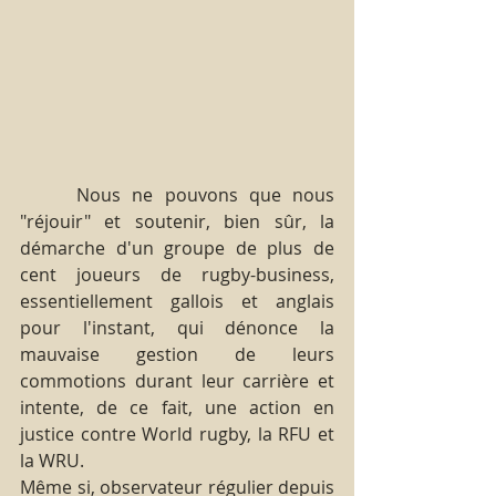
     Nous ne pouvons que nous 
"réjouir" et soutenir, bien sûr, la 
démarche d'un groupe de plus de 
cent joueurs de rugby-business, 
essentiellement gallois et anglais 
pour l'instant, qui dénonce la 
mauvaise gestion de leurs 
commotions durant leur carrière et 
intente, de ce fait, une action en 
justice contre World rugby, la RFU et 
la WRU.
Même si, observateur régulier depuis 