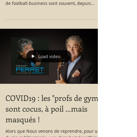
de football-business sont souvent, depuis...
Load video
COVID19 : les "profs de gym"
sont cocus, à poil ...mais
masqués !
Alors que Nous venons de reprendre, pour une