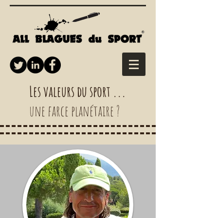
Les valeurs du sport ...
une farce planétaire ?