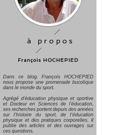
à propos
François HOCHEPIED
Dans ce blog, François HOCHEPIED
nous propose une promenade bucolique
dans le monde du sport.
Agrégé d'éducation physique et sportive
et Docteur en Sciences de l'éducation,
ses recherches portent depuis des années
sur l’histoire du sport, de l‘éducation
physique et des pratiques corporelles. Il
publie des articles et des ouvrages sur
ces questions.