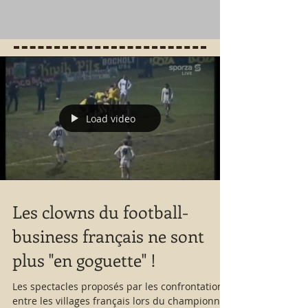
Load video
Les clowns du football-
business français ne sont
plus "en goguette" !
Les spectacles proposés par les confrontations
entre les villages français lors du championnat